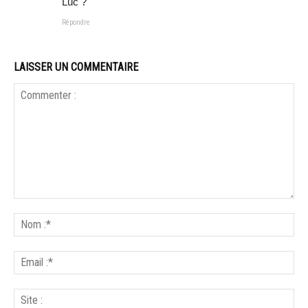
Luc ?
Répondre
LAISSER UN COMMENTAIRE