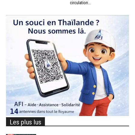
circulation...
Les plus lus