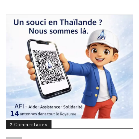
2 Commentaires