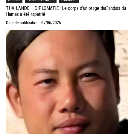
THAÏLANDE – DIPLOMATIE : Le corps d’un otage thaïlandais du
Hamas a été rapatrié
Date de publication : 07/06/2025