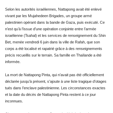
Selon les autorités israéliennes, Nattapong avait été enlevé
vivant par les Mujahedeen Brigades, un groupe armé
palestinien opérant dans la bande de Gaza, puis exécuté. Ce
n’est qu’à l’issue d’une opération conjointe entre l’armée
israélienne (Tsahal) et les services de renseignement du Shin
Bet, menée vendredi 6 juin dans la ville de Rafah, que son
corps a été localisé et rapatrié grâce à des renseignements
précis recueillis sur le terrain. Sa famille en Thaïlande a été
informée.
La mort de Nattapong Pinta, qui n’avait pas été officiellement
déclarée jusqu’à présent, s’ajoute à une liste tragique d’otages
tués dans l’enclave palestinienne. Les circonstances exactes
et la date du décès de Nattapong Pinta restent à ce jour
inconnues.