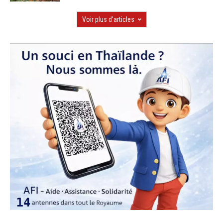
Voir plus d'articles