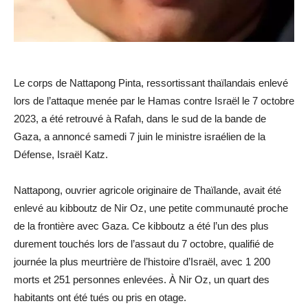
Le corps de Nattapong Pinta, ressortissant thaïlandais enlevé
lors de l’attaque menée par le Hamas contre Israël le 7 octobre
2023, a été retrouvé à Rafah, dans le sud de la bande de
Gaza, a annoncé samedi 7 juin le ministre israélien de la
Défense, Israël Katz.
Nattapong, ouvrier agricole originaire de Thaïlande, avait été
enlevé au kibboutz de Nir Oz, une petite communauté proche
de la frontière avec Gaza. Ce kibboutz a été l’un des plus
durement touchés lors de l’assaut du 7 octobre, qualifié de
journée la plus meurtrière de l’histoire d’Israël, avec 1 200
morts et 251 personnes enlevées. À Nir Oz, un quart des
habitants ont été tués ou pris en otage.