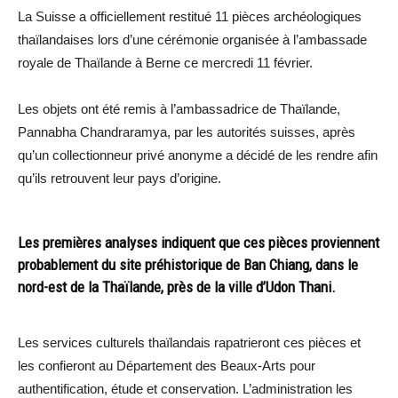
La Suisse a officiellement restitué 11 pièces archéologiques
thaïlandaises lors d’une cérémonie organisée à l’ambassade
royale de Thaïlande à Berne ce mercredi 11 février.
Les objets ont été remis à l’ambassadrice de Thaïlande,
Pannabha Chandraramya, par les autorités suisses, après
qu’un collectionneur privé anonyme a décidé de les rendre afin
qu’ils retrouvent leur pays d’origine.
Les premières analyses indiquent que ces pièces proviennent
probablement du site préhistorique de Ban Chiang, dans le
nord-est de la Thaïlande, près de la ville d’Udon Thani.
Les services culturels thaïlandais rapatrieront ces pièces et
les confieront au Département des Beaux-Arts pour
authentification, étude et conservation. L’administration les