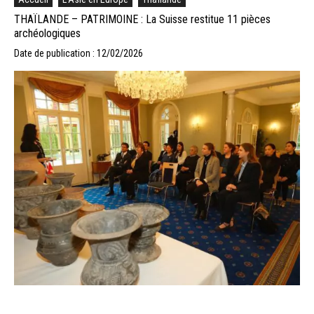
THAÏLANDE – PATRIMOINE : La Suisse restitue 11 pièces
archéologiques
Date de publication : 12/02/2026