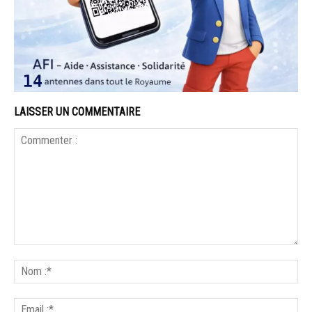
LAISSER UN COMMENTAIRE