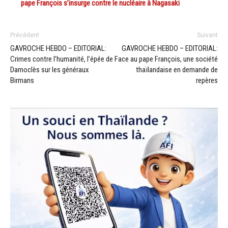
pape François s’insurge contre le nucléaire à Nagasaki
Précédent
Suivant
GAVROCHE HEBDO – EDITORIAL:
GAVROCHE HEBDO – EDITORIAL:
Crimes contre l’humanité, l’épée de
Face au pape François, une société
Damoclès sur les généraux
thaïlandaise en demande de
Birmans
repères