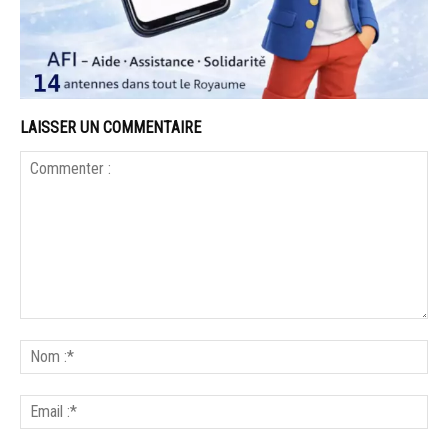
LAISSER UN COMMENTAIRE