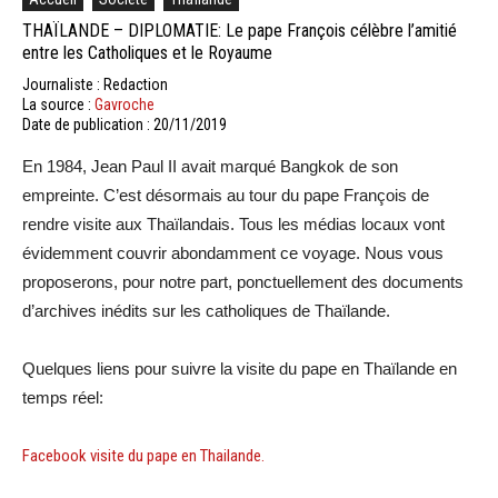
THAÏLANDE – DIPLOMATIE: Le pape François célèbre l’amitié
entre les Catholiques et le Royaume
Journaliste : Redaction
La source :
Gavroche
Date de publication : 20/11/2019
En 1984, Jean Paul II avait marqué Bangkok de son
empreinte. C’est désormais au tour du pape François de
rendre visite aux Thaïlandais. Tous les médias locaux vont
évidemment couvrir abondamment ce voyage. Nous vous
proposerons, pour notre part, ponctuellement des documents
d’archives inédits sur les catholiques de Thaïlande.
Quelques liens pour suivre la visite du pape en Thaïlande en
temps réel:
Facebook visite du pape en Thailande.