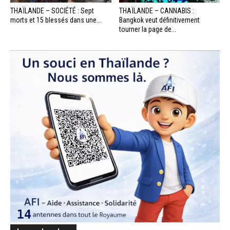
THAÏLANDE – SOCIÉTÉ : Sept
THAÏLANDE – CANNABIS :
morts et 15 blessés dans une...
Bangkok veut définitivement
tourner la page de...