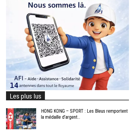
Les plus lus
HONG KONG – SPORT : Les Bleus remportent
la médaille d’argent...