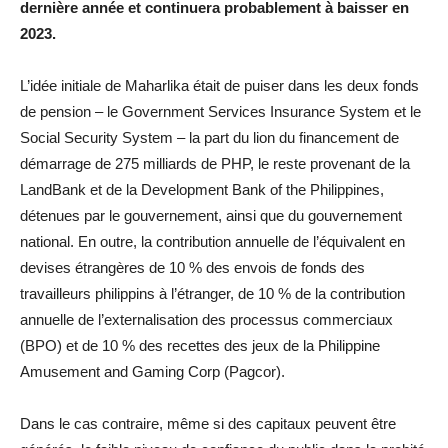
dernière année et continuera probablement à baisser en
2023.
L’idée initiale de Maharlika était de puiser dans les deux fonds
de pension – le Government Services Insurance System et le
Social Security System – la part du lion du financement de
démarrage de 275 milliards de PHP, le reste provenant de la
LandBank et de la Development Bank of the Philippines,
détenues par le gouvernement, ainsi que du gouvernement
national. En outre, la contribution annuelle de l’équivalent en
devises étrangères de 10 % des envois de fonds des
travailleurs philippins à l’étranger, de 10 % de la contribution
annuelle de l’externalisation des processus commerciaux
(BPO) et de 10 % des recettes des jeux de la Philippine
Amusement and Gaming Corp (Pagcor).
Dans le cas contraire, même si des capitaux peuvent être