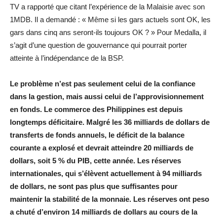
TV a rapporté que citant l’expérience de la Malaisie avec son
1MDB. Il a demandé : « Même si les gars actuels sont OK, les
gars dans cinq ans seront-ils toujours OK ? » Pour Medalla, il
s’agit d’une question de gouvernance qui pourrait porter
atteinte à l’indépendance de la BSP.
Le problème n’est pas seulement celui de la confiance
dans la gestion, mais aussi celui de l’approvisionnement
en fonds. Le commerce des Philippines est depuis
longtemps déficitaire. Malgré les 36 milliards de dollars de
transferts de fonds annuels, le déficit de la balance
courante a explosé et devrait atteindre 20 milliards de
dollars, soit 5 % du PIB, cette année. Les réserves
internationales, qui s’élèvent actuellement à 94 milliards
de dollars, ne sont pas plus que suffisantes pour
maintenir la stabilité de la monnaie. Les réserves ont peso
a chuté d’environ 14 milliards de dollars au cours de la