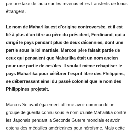
par une taxe de facto sur les revenus et les transferts de fonds
étrangers.
Le nom de Maharlika est d’origine controversée, et il est
lié à plus d’un titre au père du président, Ferdinand, qui a
dirigé le pays pendant plus de deux décennies, dont une
partie sous la loi martiale. Marcos père faisait partie de
ceux qui pensaient que Maharlika était un nom ancien
pour une partie de ces îles. Il voulait même rebaptiser le
pays Maharlika pour célébrer l’esprit libre des Philippins,
se débarrassant ainsi du passé colonial que le nom des
Philippines projetait.
Marcos Sr. avait également affirmé avoir commandé un
groupe de guérilla connu sous le nom d’unité Maharlika contre
les Japonais pendant la Seconde Guerre mondiale et avoir
obtenu des médailles américaines pour héroïsme. Mais cette