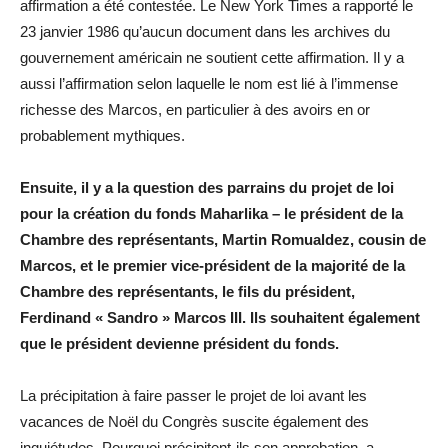
affirmation a été contestée. Le New York Times a rapporté le
23 janvier 1986 qu’aucun document dans les archives du
gouvernement américain ne soutient cette affirmation. Il y a
aussi l’affirmation selon laquelle le nom est lié à l’immense
richesse des Marcos, en particulier à des avoirs en or
probablement mythiques.
Ensuite, il y a la question des parrains du projet de loi
pour la création du fonds Maharlika – le président de la
Chambre des représentants, Martin Romualdez, cousin de
Marcos, et le premier vice-président de la majorité de la
Chambre des représentants, le fils du président,
Ferdinand « Sandro » Marcos III. Ils souhaitent également
que le président devienne président du fonds.
La précipitation à faire passer le projet de loi avant les
vacances de Noël du Congrès suscite également des
inquiétudes. Pourquoi précipitent-ils son approbation, a