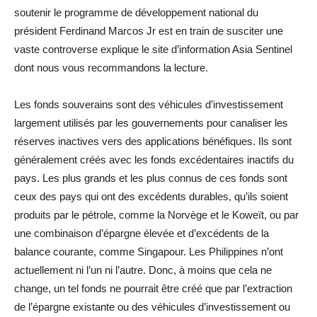
soutenir le programme de développement national du
président Ferdinand Marcos Jr est en train de susciter une
vaste controverse explique le site d’information Asia Sentinel
dont nous vous recommandons la lecture.
Les fonds souverains sont des véhicules d’investissement
largement utilisés par les gouvernements pour canaliser les
réserves inactives vers des applications bénéfiques. Ils sont
généralement créés avec les fonds excédentaires inactifs du
pays. Les plus grands et les plus connus de ces fonds sont
ceux des pays qui ont des excédents durables, qu’ils soient
produits par le pétrole, comme la Norvège et le Koweït, ou par
une combinaison d’épargne élevée et d’excédents de la
balance courante, comme Singapour. Les Philippines n’ont
actuellement ni l’un ni l’autre. Donc, à moins que cela ne
change, un tel fonds ne pourrait être créé que par l’extraction
de l’épargne existante ou des véhicules d’investissement ou