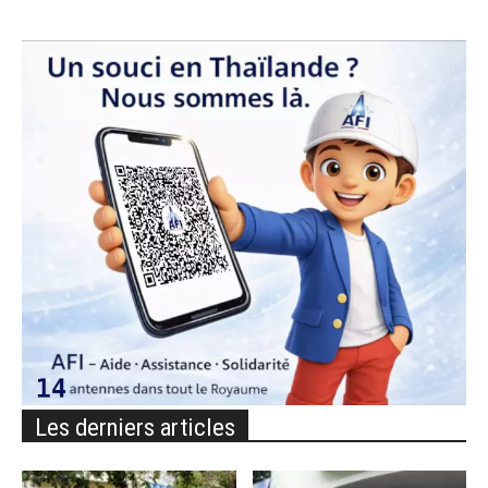
Les derniers articles