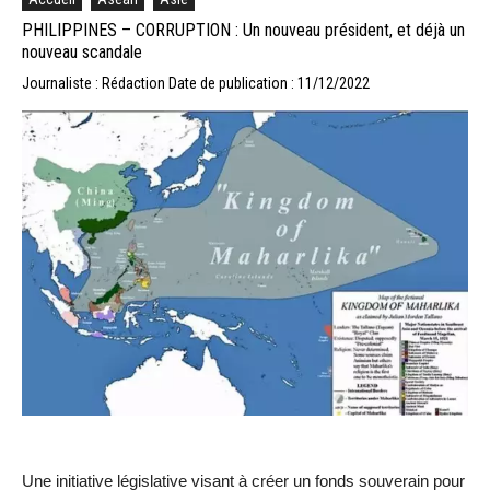
PHILIPPINES – CORRUPTION : Un nouveau président, et déjà un
nouveau scandale
Journaliste : Rédaction
Date de publication : 11/12/2022
Une initiative législative visant à créer un fonds souverain pour