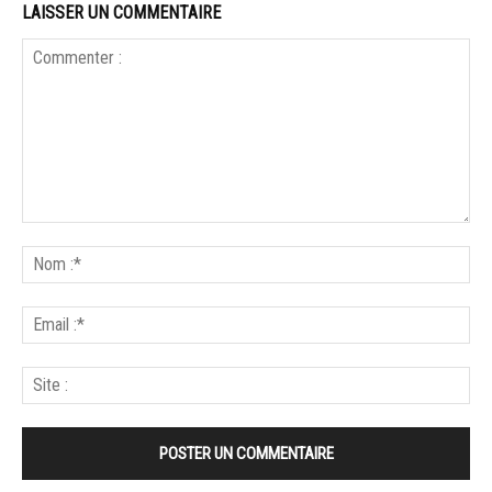
LAISSER UN COMMENTAIRE