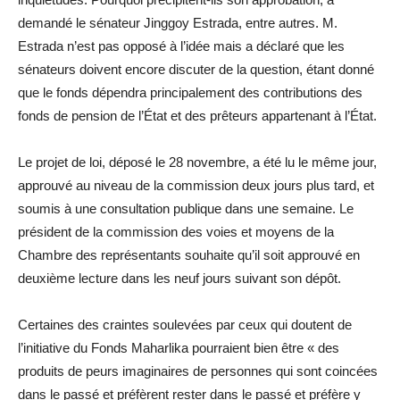
demandé le sénateur Jinggoy Estrada, entre autres. M.
Estrada n’est pas opposé à l’idée mais a déclaré que les
sénateurs doivent encore discuter de la question, étant donné
que le fonds dépendra principalement des contributions des
fonds de pension de l’État et des prêteurs appartenant à l’État.
Le projet de loi, déposé le 28 novembre, a été lu le même jour,
approuvé au niveau de la commission deux jours plus tard, et
soumis à une consultation publique dans une semaine. Le
président de la commission des voies et moyens de la
Chambre des représentants souhaite qu’il soit approuvé en
deuxième lecture dans les neuf jours suivant son dépôt.
Certaines des craintes soulevées par ceux qui doutent de
l’initiative du Fonds Maharlika pourraient bien être « des
produits de peurs imaginaires de personnes qui sont coincées
dans le passé et préfèrent rester dans le passé et préfère y