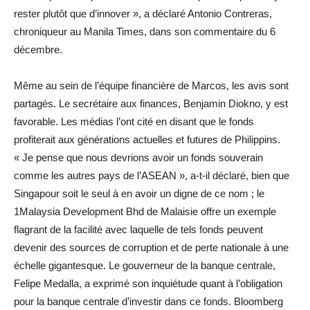
rester plutôt que d’innover », a déclaré Antonio Contreras,
chroniqueur au Manila Times, dans son commentaire du 6
décembre.
Même au sein de l’équipe financière de Marcos, les avis sont
partagés. Le secrétaire aux finances, Benjamin Diokno, y est
favorable. Les médias l’ont cité en disant que le fonds
profiterait aux générations actuelles et futures de Philippins.
« Je pense que nous devrions avoir un fonds souverain
comme les autres pays de l’ASEAN », a-t-il déclaré, bien que
Singapour soit le seul à en avoir un digne de ce nom ; le
1Malaysia Development Bhd de Malaisie offre un exemple
flagrant de la facilité avec laquelle de tels fonds peuvent
devenir des sources de corruption et de perte nationale à une
échelle gigantesque. Le gouverneur de la banque centrale,
Felipe Medalla, a exprimé son inquiétude quant à l’obligation
pour la banque centrale d’investir dans ce fonds. Bloomberg