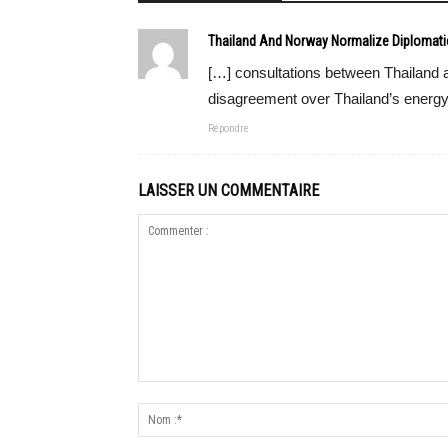
Thailand And Norway Normalize Diplomati
[…] consultations between Thailand 
disagreement over Thailand’s energy
Répondre
LAISSER UN COMMENTAIRE