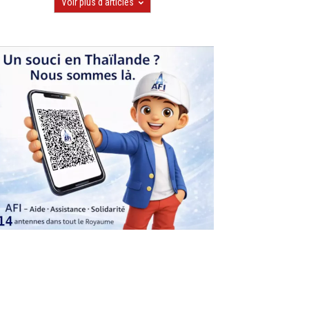
Voir plus d'articles