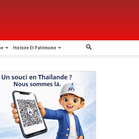
pe
Histoire Et Patrimoine