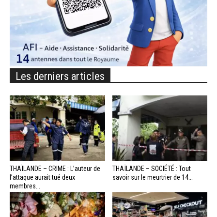
Les derniers articles
THAÏLANDE – CRIME : L’auteur de
THAÏLANDE – SOCIÉTÉ : Tout
l’attaque aurait tué deux
savoir sur le meurtrier de 14...
membres...