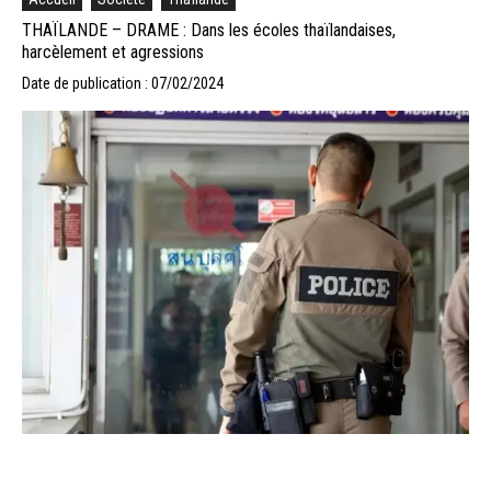
THAÏLANDE – DRAME : Dans les écoles thaïlandaises,
harcèlement et agressions
Date de publication : 07/02/2024