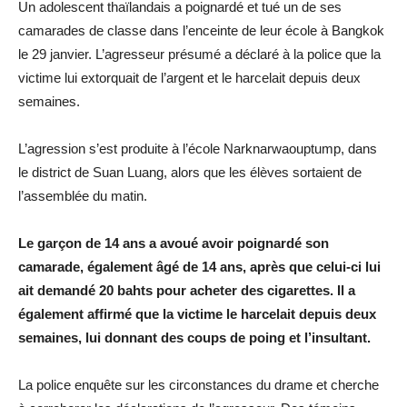
Un adolescent thaïlandais a poignardé et tué un de ses
camarades de classe dans l’enceinte de leur école à Bangkok
le 29 janvier. L’agresseur présumé a déclaré à la police que la
victime lui extorquait de l’argent et le harcelait depuis deux
semaines.
L’agression s’est produite à l’école Narknarwaouptump, dans
le district de Suan Luang, alors que les élèves sortaient de
l’assemblée du matin.
Le garçon de 14 ans a avoué avoir poignardé son
camarade, également âgé de 14 ans, après que celui-ci lui
ait demandé 20 bahts pour acheter des cigarettes. Il a
également affirmé que la victime le harcelait depuis deux
semaines, lui donnant des coups de poing et l’insultant.
La police enquête sur les circonstances du drame et cherche