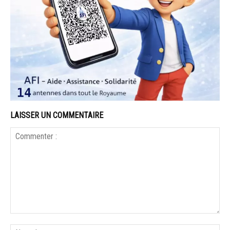
LAISSER UN COMMENTAIRE