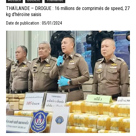
THAÏLANDE – DROGUE : 16 millions de comprimés de speed, 27
kg d’héroïne saisis
Date de publication : 05/01/2024