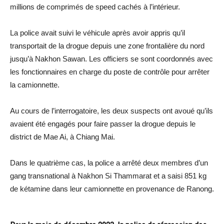
millions de comprimés de speed cachés à l’intérieur.
La police avait suivi le véhicule après avoir appris qu’il
transportait de la drogue depuis une zone frontalière du nord
jusqu’à Nakhon Sawan. Les officiers se sont coordonnés avec
les fonctionnaires en charge du poste de contrôle pour arrêter
la camionnette.
Au cours de l’interrogatoire, les deux suspects ont avoué qu’ils
avaient été engagés pour faire passer la drogue depuis le
district de Mae Ai, à Chiang Mai.
Dans le quatrième cas, la police a arrêté deux membres d’un
gang transnational à Nakhon Si Thammarat et a saisi 851 kg
de kétamine dans leur camionnette en provenance de Ranong.