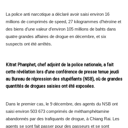
La police anti narcotique a déclaré avoir saisi environ 16
millions de comprimés de speed, 27 kilogrammes d’héroïne et
des biens d’une valeur d’environ 105 millions de bahts dans
quatre grandes affaires de drogue en décembre, et six
suspects ont été arrêtés.
Kitrat Phanphet, chef adjoint de la police nationale, a fait
cette révélation lors d’une conférence de presse tenue jeudi
au Bureau de répression des stupéfiants (NSB), où de grandes
quantités de drogues saisies ont été exposées.
Dans le premier cas, le 9 décembre, des agents du NSB ont
saisi environ 503 673 comprimés de méthamphétamine
abandonnés par des trafiquants de drogue, à Chiang Rai. Les
agents se sont fait passer pour des passeurs et se sont