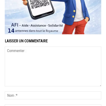
LAISSER UN COMMENTAIRE