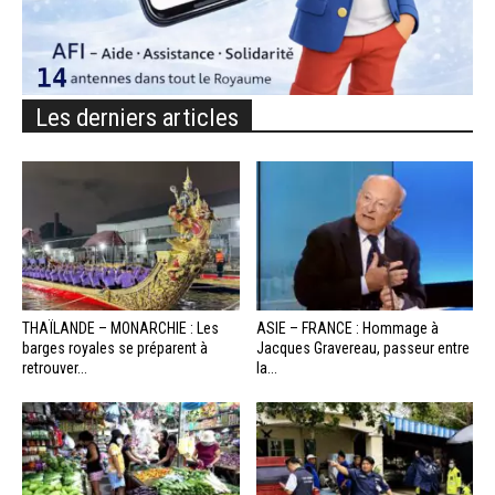
Les derniers articles
THAÏLANDE – MONARCHIE : Les
ASIE – FRANCE : Hommage à
barges royales se préparent à
Jacques Gravereau, passeur entre
retrouver...
la...