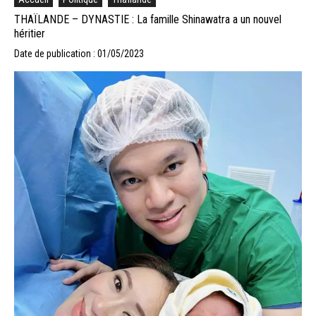
THAÏLANDE – DYNASTIE : La famille Shinawatra a un nouvel
héritier
Date de publication : 01/05/2023