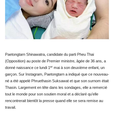
Paetongtarn Shinawatra, candidate du parti Pheu Thai
(Opposition) au poste de Premier ministre, âgée de 36 ans, a
er
donné naissance ce lundi 1
mai à son deuxième enfant, un
garçon. Sur Instagram, Paetongtarn a indiqué que ce nouveau-
né a été appelé Phruethasin Suksawat et que son surnom était
Thasin. Largement en tête dans les sondages, elle a remercié
tout le monde pour son soutien moral et a déclaré qu’elle
rencontrerait bientôt la presse quand elle se sera remise au
travail.