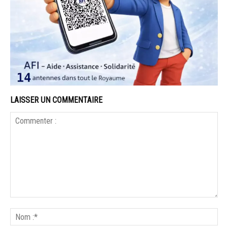
LAISSER UN COMMENTAIRE