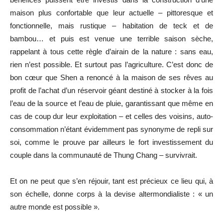
maison plus confortable que leur actuelle – pittoresque et
fonctionnelle, mais rustique – habitation de teck et de
bambou… et puis est venue une terrible saison sèche,
rappelant à tous cette règle d’airain de la nature : sans eau,
rien n’est possible. Et surtout pas l’agriculture. C’est donc de
bon cœur que Shen a renoncé à la maison de ses rêves au
profit de l’achat d’un réservoir géant destiné à stocker à la fois
l’eau de la source et l’eau de pluie, garantissant que même en
cas de coup dur leur exploitation – et celles des voisins, auto-
consommation n’étant évidemment pas synonyme de repli sur
soi, comme le prouve par ailleurs le fort investissement du
couple dans la communauté de Thung Chang – survivrait.
Et on ne peut que s’en réjouir, tant est précieux ce lieu qui, à
son échelle, donne corps à la devise altermondialiste : « un
autre monde est possible ».