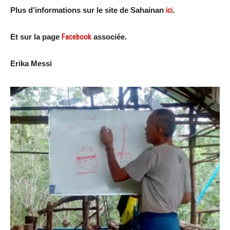
Plus d’informations sur le site de Sahainan
ici
.
Et sur la page
Facebook
associée.
Erika Messi