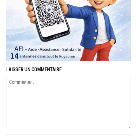
LAISSER UN COMMENTAIRE