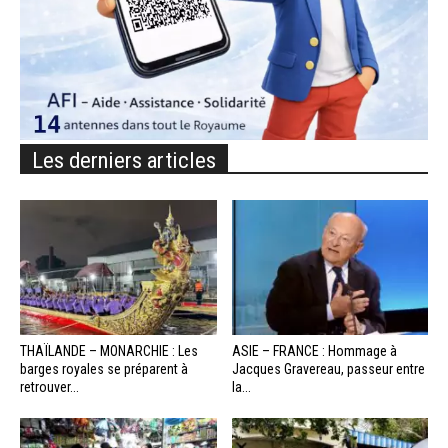
Les derniers articles
THAÏLANDE – MONARCHIE : Les
ASIE – FRANCE : Hommage à
barges royales se préparent à
Jacques Gravereau, passeur entre
retrouver...
la...