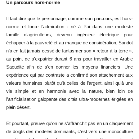
Un parcours hors-norme
Il faut dire que le personnage, comme son parcours, est hors-
norme et force l’admiration : né à Pai dans une modeste
famille d’agriculteurs, devenu ingénieur électrique pour
échapper à la pauvreté et au manque de considération, Sandot
n’a en fait jamais cessé de fantasmer son « retour à la terre »,
au point de s’expatrier durant 6 ans pour travailler en Arabie
Saoudite afin de s’en donner les moyens financiers. Une
expérience qui par contraste a confirmé son attachement aux
valeurs humaines plutôt qu’à celles de l’argent, ainsi qu’à une
vie simple et en harmonie avec la nature, bien loin de
l’artificialisation galopante des cités ultra-modernes érigées en
plein désert.
Et pourtant, preuve qu’on ne s’affranchit pas en un claquement
de doigts des modèles dominants, c’est vers une monoculture