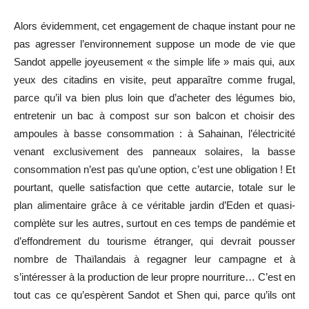
Alors évidemment, cet engagement de chaque instant pour ne
pas agresser l’environnement suppose un mode de vie que
Sandot appelle joyeusement « the simple life » mais qui, aux
yeux des citadins en visite, peut apparaître comme frugal,
parce qu’il va bien plus loin que d’acheter des légumes bio,
entretenir un bac à compost sur son balcon et choisir des
ampoules à basse consommation : à Sahainan, l’électricité
venant exclusivement des panneaux solaires, la basse
consommation n’est pas qu’une option, c’est une obligation ! Et
pourtant, quelle satisfaction que cette autarcie, totale sur le
plan alimentaire grâce à ce véritable jardin d’Eden et quasi-
complète sur les autres, surtout en ces temps de pandémie et
d’effondrement du tourisme étranger, qui devrait pousser
nombre de Thaïlandais à regagner leur campagne et à
s’intéresser à la production de leur propre nourriture… C’est en
tout cas ce qu’espèrent Sandot et Shen qui, parce qu’ils ont