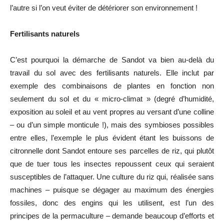
l’autre si l’on veut éviter de détériorer son environnement !
Fertilisants naturels
C’est pourquoi la démarche de Sandot va bien au-delà du
travail du sol avec des fertilisants naturels. Elle inclut par
exemple des combinaisons de plantes en fonction non
seulement du sol et du « micro-climat » (degré d’humidité,
exposition au soleil et au vent propres au versant d’une colline
– ou d’un simple monticule !), mais des symbioses possibles
entre elles, l’exemple le plus évident étant les buissons de
citronnelle dont Sandot entoure ses parcelles de riz, qui plutôt
que de tuer tous les insectes repoussent ceux qui seraient
susceptibles de l’attaquer. Une culture du riz qui, réalisée sans
machines – puisque se dégager au maximum des énergies
fossiles, donc des engins qui les utilisent, est l’un des
principes de la permaculture – demande beaucoup d’efforts et