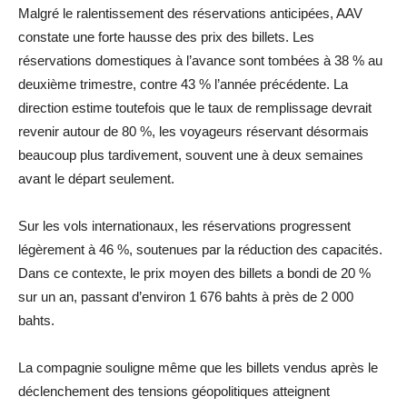
Malgré le ralentissement des réservations anticipées, AAV
constate une forte hausse des prix des billets. Les
réservations domestiques à l’avance sont tombées à 38 % au
deuxième trimestre, contre 43 % l’année précédente. La
direction estime toutefois que le taux de remplissage devrait
revenir autour de 80 %, les voyageurs réservant désormais
beaucoup plus tardivement, souvent une à deux semaines
avant le départ seulement.
Sur les vols internationaux, les réservations progressent
légèrement à 46 %, soutenues par la réduction des capacités.
Dans ce contexte, le prix moyen des billets a bondi de 20 %
sur un an, passant d’environ 1 676 bahts à près de 2 000
bahts.
La compagnie souligne même que les billets vendus après le
déclenchement des tensions géopolitiques atteignent