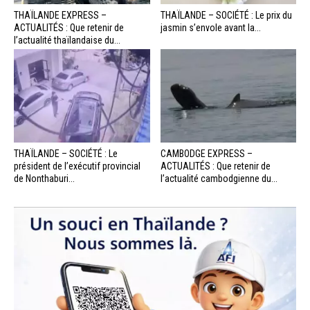
THAÏLANDE EXPRESS –
THAÏLANDE – SOCIÉTÉ : Le prix du
ACTUALITÉS : Que retenir de
jasmin s’envole avant la...
l’actualité thaïlandaise du...
THAÏLANDE – SOCIÉTÉ : Le
CAMBODGE EXPRESS –
président de l’exécutif provincial
ACTUALITÉS : Que retenir de
de Nonthaburi...
l’actualité cambodgienne du...