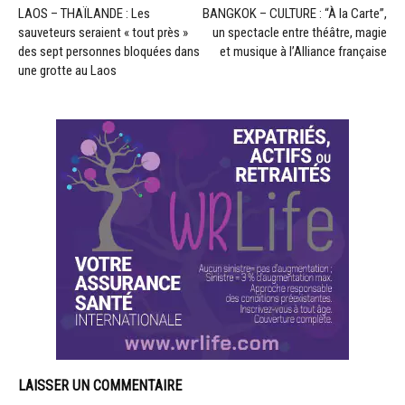
LAOS – THAÏLANDE : Les
BANGKOK – CULTURE : “À la Carte”,
sauveteurs seraient « tout près »
un spectacle entre théâtre, magie
des sept personnes bloquées dans
et musique à l’Alliance française
une grotte au Laos
LAISSER UN COMMENTAIRE