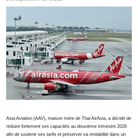
Asia Aviation (AAV), maison mère de Thai AirAsia, a décidé de
réduire fortement ses capacités au deuxième trimestre 2026
afin de soutenir ses tarifs et préserver sa rentabilité dans un