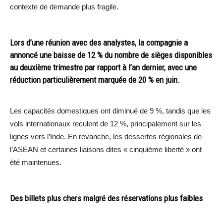
contexte de demande plus fragile.
Lors d’une réunion avec des analystes, la compagnie a
annoncé une baisse de 12 % du nombre de sièges disponibles
au deuxième trimestre par rapport à l’an dernier, avec une
réduction particulièrement marquée de 20 % en juin.
Les capacités domestiques ont diminué de 9 %, tandis que les
vols internationaux reculent de 12 %, principalement sur les
lignes vers l’Inde. En revanche, les dessertes régionales de
l’ASEAN et certaines liaisons dites « cinquième liberté » ont
été maintenues.
Des billets plus chers malgré des réservations plus faibles