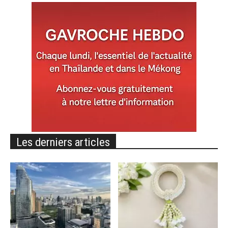
Les derniers articles