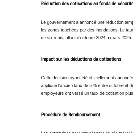
Réduction des cotisations au fonds de sécurit
Le gouvernement a annoncé une réduction tempo
les zones touchées par des inondations. Le tau
de six mois, allant d’octobre 2024 à mars 2025.
Impact sur les déductions de cotisations
Cette décision ayant été officiellement annoncée
appliqué l’ancien taux de 5 % entre octobre et 
employeurs ont versé un taux de cotisation plus
Procédure de Remboursement