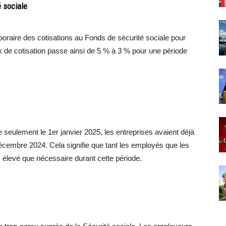
é sociale
raire des cotisations au Fonds de sécurité sociale pour
x de cotisation passe ainsi de 5 % à 3 % pour une période
 seulement le 1er janvier 2025, les entreprises avaient déjà
décembre 2024. Cela signifie que tant les employés que les
 élevé que nécessaire durant cette période.