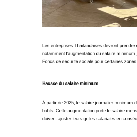
Les entreprises Thaïlandaises devront prendre
notamment l’augmentation du salaire minimum jou
Fonds de sécurité sociale pour certaines zones. 
Hausse du salaire minimum
À partir de 2025, le salaire journalier minimum
bahts. Cette augmentation porte le salaire men
doivent ajuster leurs grilles salariales en con