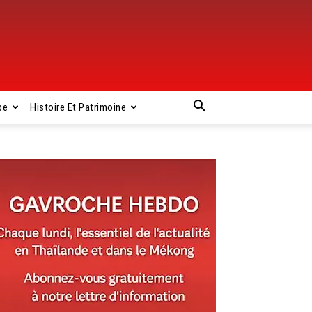
pe
Histoire Et Patrimoine