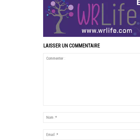
LAISSER UN COMMENTAIRE