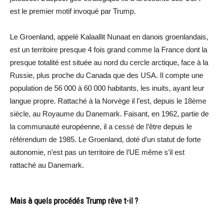
est le premier motif invoqué par Trump.
Le Groenland, appelé Kalaallit Nunaat en danois groenlandais,
est un territoire presque 4 fois grand comme la France dont la
presque totalité est située au nord du cercle arctique, face à la
Russie, plus proche du Canada que des USA. Il compte une
population de 56 000 à 60 000 habitants, les inuits, ayant leur
langue propre. Rattaché à la Norvège il l’est, depuis le 18ème
siècle, au Royaume du Danemark. Faisant, en 1962, partie de
la communauté européenne, il a cessé de l’être depuis le
référendum de 1985. Le Groenland, doté d’un statut de forte
autonomie, n’est pas un territoire de l’UE même s’il est
rattaché au Danemark.
Mais à quels procédés Trump rêve t-il ?