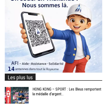
Les plus lus
HONG KONG – SPORT : Les Bleus remportent
la médaille d’argent...