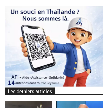
Les derniers articles