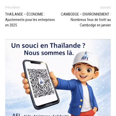
Précédent
Suivant
THAÏLANDE – ÉCONOMIE :
CAMBODGE – ENVIRONNEMENT :
Ajustements pour les entreprises
Nombreux feux de forêt au
en 2025
Cambodge en janvier