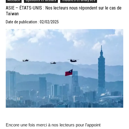
ASIE – ÉTATS-UNIS : Nos lecteurs nous répondent sur le cas de
Taïwan
Date de publication : 02/02/2025
Encore une fois merci à nos lecteurs pour l’appoint