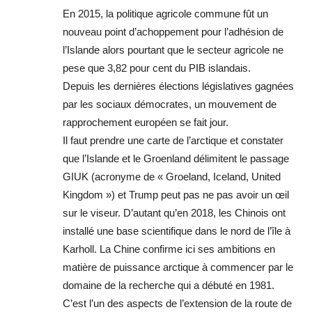
En 2015, la politique agricole commune fût un
nouveau point d’achoppement pour l’adhésion de
l’Islande alors pourtant que le secteur agricole ne
pese que 3,82 pour cent du PIB islandais.
Depuis les dernières élections législatives gagnées
par les sociaux démocrates, un mouvement de
rapprochement européen se fait jour.
Il faut prendre une carte de l’arctique et constater
que l’Islande et le Groenland délimitent le passage
GIUK (acronyme de « Groeland, Iceland, United
Kingdom ») et Trump peut pas ne pas avoir un œil
sur le viseur. D’autant qu’en 2018, les Chinois ont
installé une base scientifique dans le nord de l’île à
Karholl. La Chine confirme ici ses ambitions en
matière de puissance arctique à commencer par le
domaine de la recherche qui a débuté en 1981.
C’est l’un des aspects de l’extension de la route de