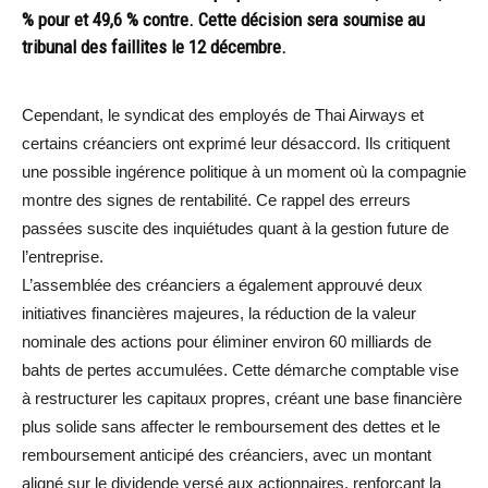
% pour et 49,6 % contre. Cette décision sera soumise au
tribunal des faillites le 12 décembre.
Cependant, le syndicat des employés de Thai Airways et
certains créanciers ont exprimé leur désaccord. Ils critiquent
une possible ingérence politique à un moment où la compagnie
montre des signes de rentabilité. Ce rappel des erreurs
passées suscite des inquiétudes quant à la gestion future de
l’entreprise.
L’assemblée des créanciers a également approuvé deux
initiatives financières majeures, la réduction de la valeur
nominale des actions pour éliminer environ 60 milliards de
bahts de pertes accumulées. Cette démarche comptable vise
à restructurer les capitaux propres, créant une base financière
plus solide sans affecter le remboursement des dettes et le
remboursement anticipé des créanciers, avec un montant
aligné sur le dividende versé aux actionnaires, renforçant la