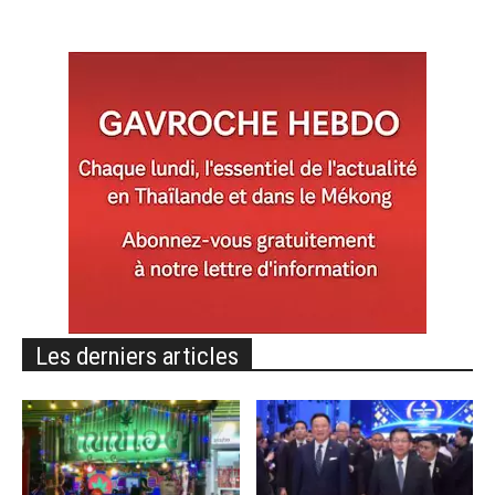
Les derniers articles