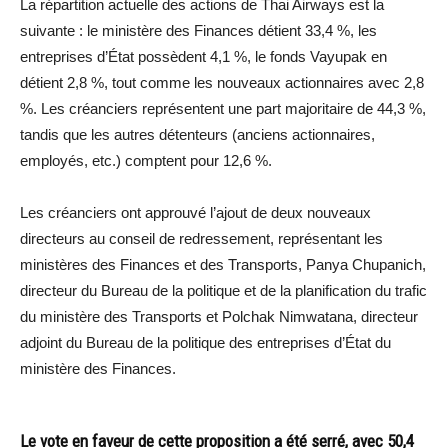
La répartition actuelle des actions de Thai Airways est la
suivante : le ministère des Finances détient 33,4 %, les
entreprises d’État possèdent 4,1 %, le fonds Vayupak en
détient 2,8 %, tout comme les nouveaux actionnaires avec 2,8
%. Les créanciers représentent une part majoritaire de 44,3 %,
tandis que les autres détenteurs (anciens actionnaires,
employés, etc.) comptent pour 12,6 %.
Les créanciers ont approuvé l’ajout de deux nouveaux
directeurs au conseil de redressement, représentant les
ministères des Finances et des Transports, Panya Chupanich,
directeur du Bureau de la politique et de la planification du trafic
du ministère des Transports et Polchak Nimwatana, directeur
adjoint du Bureau de la politique des entreprises d’État du
ministère des Finances.
Le vote en faveur de cette proposition a été serré, avec 50,4