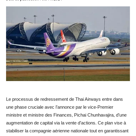
Le processus de redressement de Thai Airways entre dans
une phase cruciale avec l’annonce par le vice-Premier
ministre et ministre des Finances, Pichai Chunhavajira, d’une
augmentation de capital via la vente d’actions. Ce plan vise à
stabiliser la compagnie aérienne nationale tout en garantissant