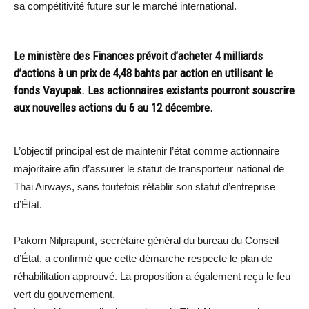
sa compétitivité future sur le marché international.
Le ministère des Finances prévoit d’acheter 4 milliards
d’actions à un prix de 4,48 bahts par action en utilisant le
fonds Vayupak. Les actionnaires existants pourront souscrire
aux nouvelles actions du 6 au 12 décembre.
L’objectif principal est de maintenir l’état comme actionnaire
majoritaire afin d’assurer le statut de transporteur national de
Thai Airways, sans toutefois rétablir son statut d’entreprise
d’État.
Pakorn Nilprapunt, secrétaire général du bureau du Conseil
d’État, a confirmé que cette démarche respecte le plan de
réhabilitation approuvé. La proposition a également reçu le feu
vert du gouvernement.