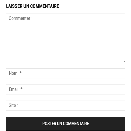
LAISSER UN COMMENTAIRE