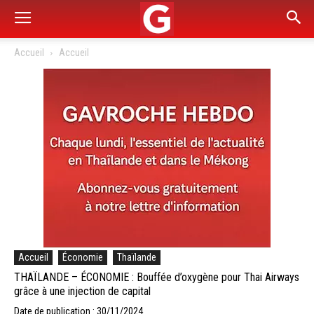
Accueil
Accueil
Accueil
Économie
Thaïlande
THAÏLANDE – ÉCONOMIE : Bouffée d’oxygène pour Thai Airways
grâce à une injection de capital
Date de publication : 30/11/2024