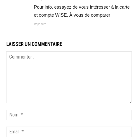
Pour info, essayez de vous intéresser à la carte
et compte WISE. À vous de comparer
Répondre
LAISSER UN COMMENTAIRE