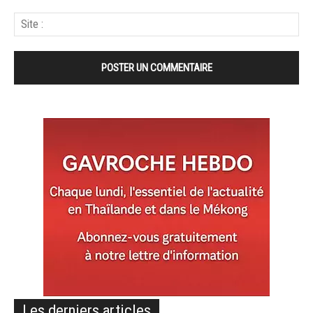
Les derniers articles