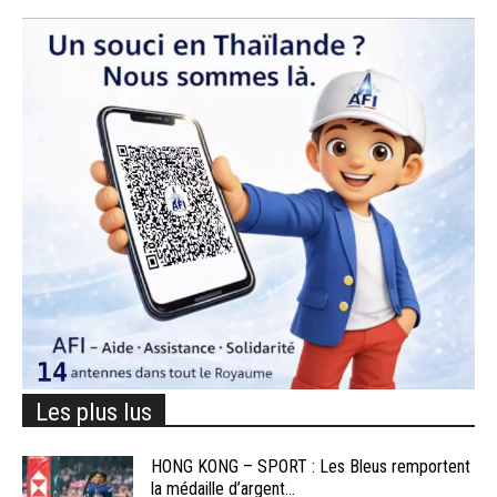
Les plus lus
HONG KONG – SPORT : Les Bleus remportent
la médaille d’argent...