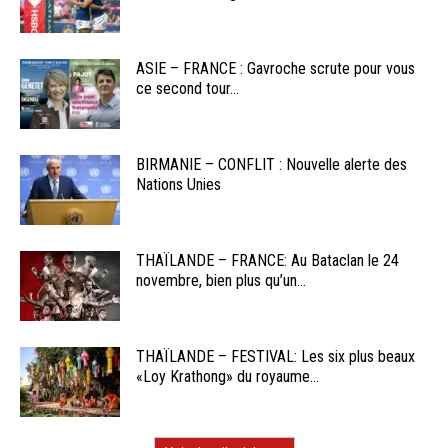
ASIE – FRANCE : Gavroche scrute pour vous
ce second tour...
BIRMANIE – CONFLIT : Nouvelle alerte des
Nations Unies
THAÏLANDE – FRANCE: Au Bataclan le 24
novembre, bien plus qu’un...
THAÏLANDE – FESTIVAL: Les six plus beaux
«Loy Krathong» du royaume...