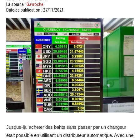
La source :
Gavroche
Date de publication : 27/11/2021
Jusque-là, acheter des bahts sans passer par un changeur
était possible en utilisant un distributeur automatique. Avec une