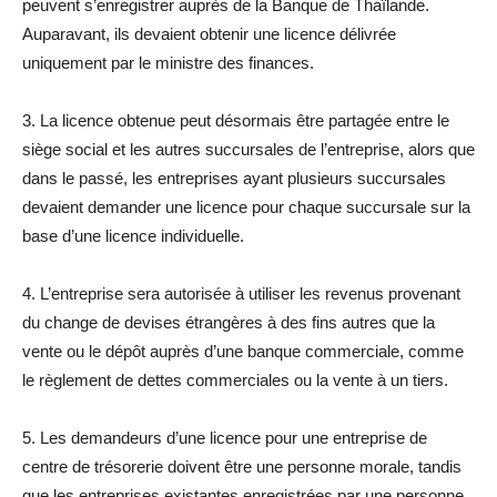
peuvent s’enregistrer auprès de la Banque de Thaïlande.
Auparavant, ils devaient obtenir une licence délivrée
uniquement par le ministre des finances.
3. La licence obtenue peut désormais être partagée entre le
siège social et les autres succursales de l’entreprise, alors que
dans le passé, les entreprises ayant plusieurs succursales
devaient demander une licence pour chaque succursale sur la
base d’une licence individuelle.
4. L’entreprise sera autorisée à utiliser les revenus provenant
du change de devises étrangères à des fins autres que la
vente ou le dépôt auprès d’une banque commerciale, comme
le règlement de dettes commerciales ou la vente à un tiers.
5. Les demandeurs d’une licence pour une entreprise de
centre de trésorerie doivent être une personne morale, tandis
que les entreprises existantes enregistrées par une personne