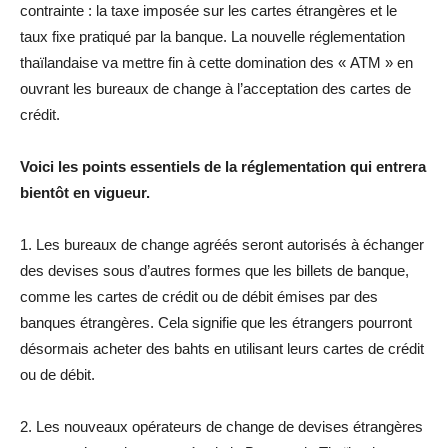
contrainte : la taxe imposée sur les cartes étrangères et le
taux fixe pratiqué par la banque. La nouvelle réglementation
thaïlandaise va mettre fin à cette domination des « ATM » en
ouvrant les bureaux de change à l’acceptation des cartes de
crédit.
Voici les points essentiels de la réglementation qui entrera
bientôt en vigueur.
1. Les bureaux de change agréés seront autorisés à échanger
des devises sous d’autres formes que les billets de banque,
comme les cartes de crédit ou de débit émises par des
banques étrangères. Cela signifie que les étrangers pourront
désormais acheter des bahts en utilisant leurs cartes de crédit
ou de débit.
2. Les nouveaux opérateurs de change de devises étrangères