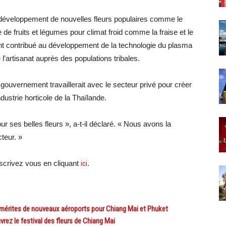
le développement de nouvelles fleurs populaires comme le
ture de fruits et légumes pour climat froid comme la fraise et le
ent contribué au développement de la technologie du plasma
e l’artisanat auprès des populations tribales.
gouvernement travaillerait avec le secteur privé pour créer
dustrie horticole de la Thaïlande.
 ses belles fleurs », a-t-il déclaré. « Nous avons la
teur. »
crivez vous en cliquant
ici
.
mérites de nouveaux aéroports pour Chiang Mai et Phuket
rez le festival des fleurs de Chiang Mai