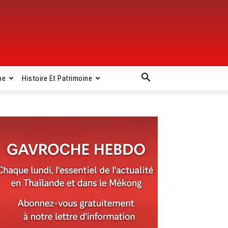
pe
Histoire Et Patrimoine