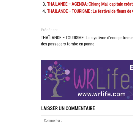
THAILANDE – AGENDA: Chiang Mai, capitale créat
THAÏLANDE – TOURISME : Le festival de fleurs de C
Précédent
THAÏLANDE – TOURISME : Le système d’enregistreme
des passagers tombe en panne
LAISSER UN COMMENTAIRE