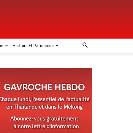
pe
Histoire Et Patrimoine