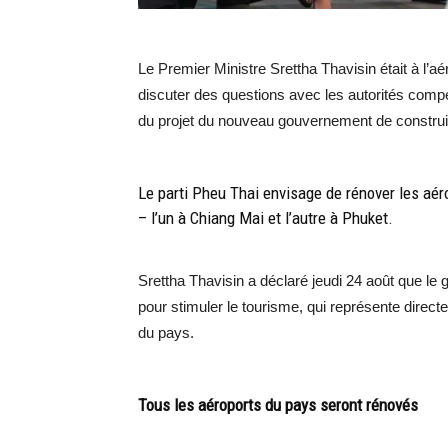
Le Premier Ministre Srettha Thavisin était à l’
discuter des questions avec les autorités comp
du projet du nouveau gouvernement de construire
Le parti Pheu Thai envisage de rénover les aér
– l’un à Chiang Mai et l’autre à Phuket.
Srettha Thavisin a déclaré jeudi 24 août que le 
pour stimuler le tourisme, qui représente direc
du pays.
Tous les aéroports du pays seront rénovés