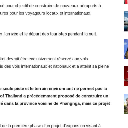
fixé pour objectif de construire de nouveaux aéroports à
ures pour les voyageurs locaux et internationaux.
r l’arrivée et le départ des touristes pendant la nuit.
ket devrait être exclusivement réservé aux vols
ois des vols internationaux et nationaux et a atteint sa pleine
 seule piste et le terrain environnant ne permet pas la
s of Thailand a précédemment proposé de construire un
itué dans la province voisine de Phangnga, mais ce projet
et de la première phase d’un projet d’expansion visant à