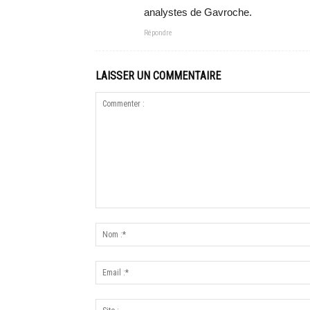
analystes de Gavroche.
Répondre
LAISSER UN COMMENTAIRE