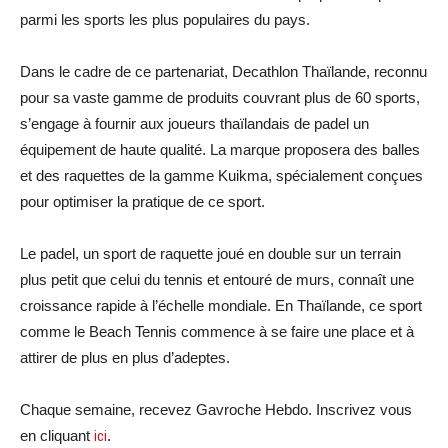
parmi les sports les plus populaires du pays.
Dans le cadre de ce partenariat, Decathlon Thaïlande, reconnu
pour sa vaste gamme de produits couvrant plus de 60 sports,
s’engage à fournir aux joueurs thaïlandais de padel un
équipement de haute qualité. La marque proposera des balles
et des raquettes de la gamme Kuikma, spécialement conçues
pour optimiser la pratique de ce sport.
Le padel, un sport de raquette joué en double sur un terrain
plus petit que celui du tennis et entouré de murs, connaît une
croissance rapide à l’échelle mondiale. En Thaïlande, ce sport
comme le Beach Tennis commence à se faire une place et à
attirer de plus en plus d’adeptes.
Chaque semaine, recevez Gavroche Hebdo. Inscrivez vous
en cliquant
ici
.