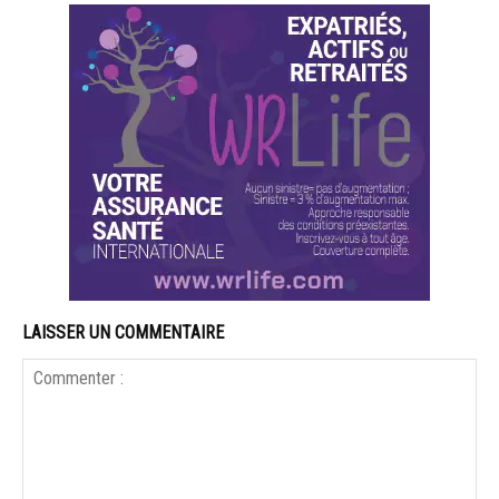
LAISSER UN COMMENTAIRE