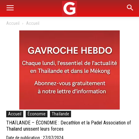
Accueil
Accueil
Accueil
Économie
Thaïlande
THAÏLANDE – ÉCONOMIE : Decathlon et la Padel Association of
Thailand unissent leurs forces
Date de publication : 27/07/2024