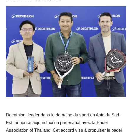
Decathlon, leader dans le domaine du sport en Asie du Sud-
Est, annonce aujourd’hui un partenariat avec la Padel
Association of Thailand. Cet accord vise à propulser le padel