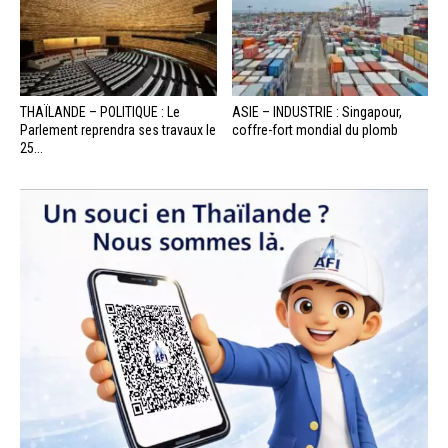
THAÏLANDE – POLITIQUE : Le
ASIE – INDUSTRIE : Singapour,
Parlement reprendra ses travaux le
coffre-fort mondial du plomb
25...