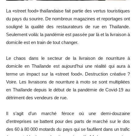
La «street food» thaïlandaise fait partie des vertus touristiques
du pays du sourire. De nombreux magazines et reportages ont
souligné la qualité des restaurateurs de rue en Thaïlande.
Seulement voilà: la pandémie est passée par là et la livraison à
domicile est en train de tout changer.
Le chaos dans le secteur de la livraison de nourriture à
domicile en Thaïlande est aujourd’hui une réalité qui aura à
terme un impact sur la «street food». Destruction créative ?
Voire. Les livraisons de nourriture à moto se sont multipliées
en Thaïlande depuis le début de la pandémie de Covid-19 au
détriment des vendeurs de rue.
Il s’agit d’un marché féroce où une demi-douzaine
d’entreprises se battent pour des parts de marché sur le dos
des 60 à 80 000 motards du pays qui se faufilent dans un trafic