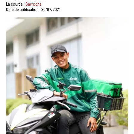
La source :
Gavroche
Date de publication : 30/07/2021