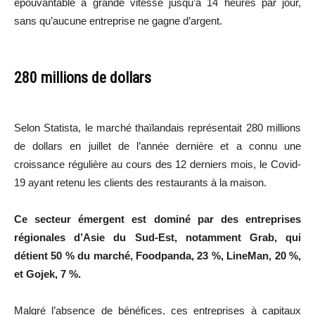
épouvantable à grande vitesse jusqu’à 14 heures par jour,
sans qu’aucune entreprise ne gagne d’argent.
280 millions de dollars
Selon Statista, le marché thaïlandais représentait 280 millions
de dollars en juillet de l’année dernière et a connu une
croissance régulière au cours des 12 derniers mois, le Covid-
19 ayant retenu les clients des restaurants à la maison.
Ce secteur émergent est dominé par des entreprises
régionales d’Asie du Sud-Est, notamment Grab, qui
détient 50 % du marché, Foodpanda, 23 %, LineMan, 20 %,
et Gojek, 7 %.
Malgré l’absence de bénéfices, ces entreprises à capitaux