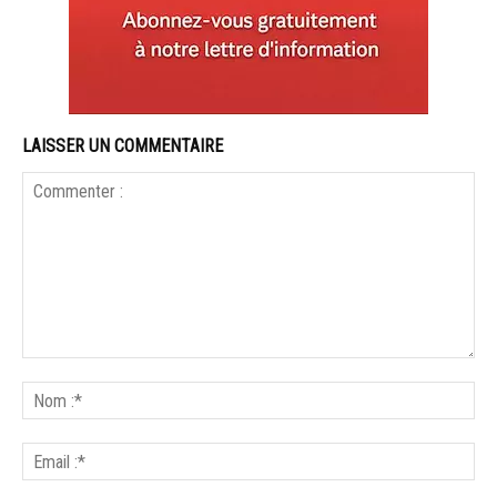
LAISSER UN COMMENTAIRE