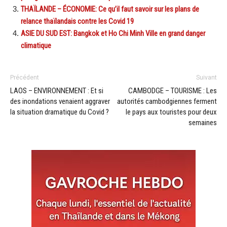
THAÏLANDE – ÉCONOMIE: Ce qu’il faut savoir sur les plans de
relance thaïlandais contre les Covid 19
ASIE DU SUD EST: Bangkok et Ho Chi Minh Ville en grand danger
climatique
Précédent
Suivant
LAOS – ENVIRONNEMENT : Et si
CAMBODGE – TOURISME : Les
des inondations venaient aggraver
autorités cambodgiennes ferment
la situation dramatique du Covid ?
le pays aux touristes pour deux
semaines