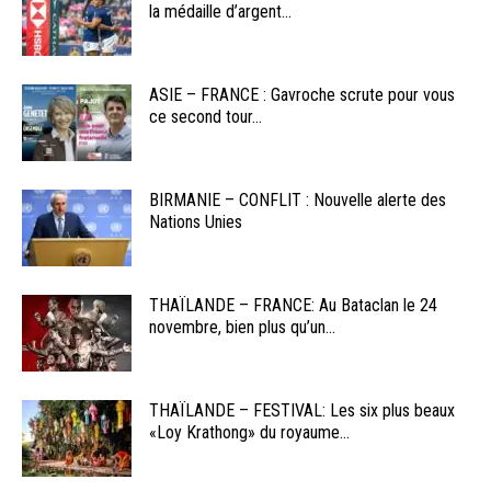
la médaille d’argent...
ASIE – FRANCE : Gavroche scrute pour vous
ce second tour...
BIRMANIE – CONFLIT : Nouvelle alerte des
Nations Unies
THAÏLANDE – FRANCE: Au Bataclan le 24
novembre, bien plus qu’un...
THAÏLANDE – FESTIVAL: Les six plus beaux
«Loy Krathong» du royaume...