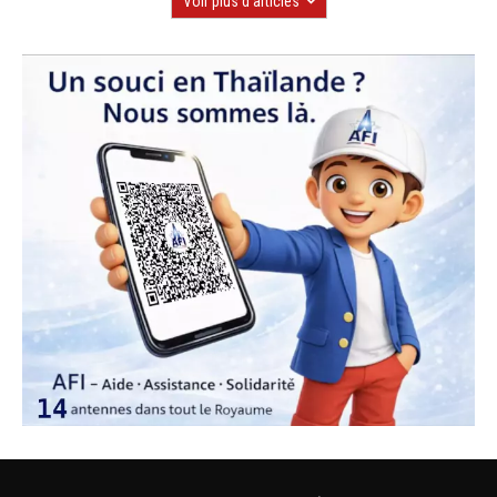
Voir plus d'articles