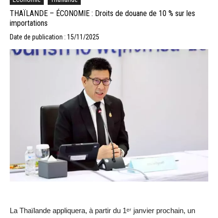
THAÏLANDE – ÉCONOMIE : Droits de douane de 10 % sur les
importations
Date de publication : 15/11/2025
La Thaïlande appliquera, à partir du 1ᵉʳ janvier prochain, un