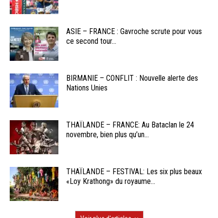
ASIE – FRANCE : Gavroche scrute pour vous
ce second tour...
BIRMANIE – CONFLIT : Nouvelle alerte des
Nations Unies
THAÏLANDE – FRANCE: Au Bataclan le 24
novembre, bien plus qu’un...
THAÏLANDE – FESTIVAL: Les six plus beaux
«Loy Krathong» du royaume...