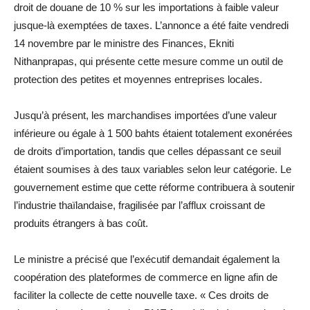
droit de douane de 10 % sur les importations à faible valeur
jusque-là exemptées de taxes. L’annonce a été faite vendredi
14 novembre par le ministre des Finances, Ekniti
Nithanprapas, qui présente cette mesure comme un outil de
protection des petites et moyennes entreprises locales.
Jusqu’à présent, les marchandises importées d’une valeur
inférieure ou égale à 1 500 bahts étaient totalement exonérées
de droits d’importation, tandis que celles dépassant ce seuil
étaient soumises à des taux variables selon leur catégorie. Le
gouvernement estime que cette réforme contribuera à soutenir
l’industrie thaïlandaise, fragilisée par l’afflux croissant de
produits étrangers à bas coût.
Le ministre a précisé que l’exécutif demandait également la
coopération des plateformes de commerce en ligne afin de
faciliter la collecte de cette nouvelle taxe. « Ces droits de