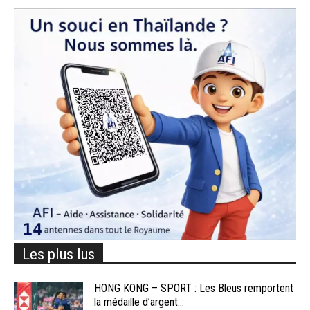
Les plus lus
HONG KONG – SPORT : Les Bleus remportent
la médaille d’argent...