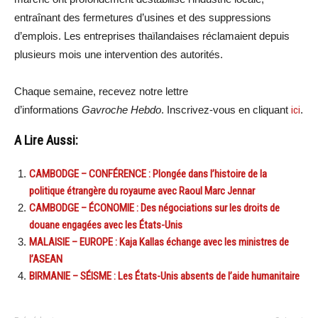
entraînant des fermetures d’usines et des suppressions
d’emplois. Les entreprises thaïlandaises réclamaient depuis
plusieurs mois une intervention des autorités.
Chaque semaine, recevez notre lettre
d’informations
Gavroche Hebdo
. Inscrivez-vous en cliquant
ici
.
A Lire Aussi:
CAMBODGE – CONFÉRENCE : Plongée dans l’histoire de la
politique étrangère du royaume avec Raoul Marc Jennar
CAMBODGE – ÉCONOMIE : Des négociations sur les droits de
douane engagées avec les États-Unis
MALAISIE – EUROPE : Kaja Kallas échange avec les ministres de
l’ASEAN
BIRMANIE – SÉISME : Les États-Unis absents de l’aide humanitaire