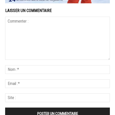
LAISSER UN COMMENTAIRE