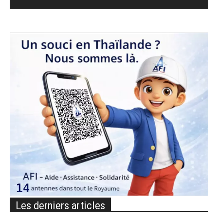
Les derniers articles