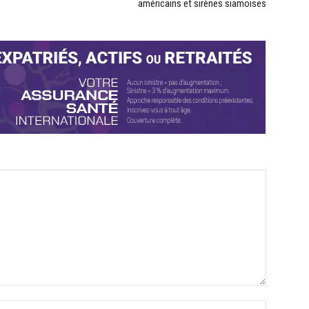
américains et sirènes siamoises