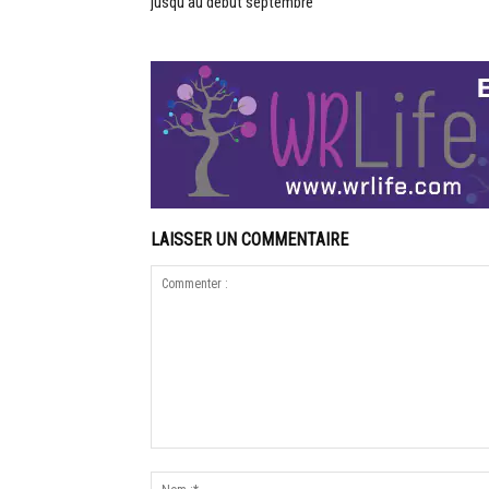
jusqu’au début septembre
LAISSER UN COMMENTAIRE