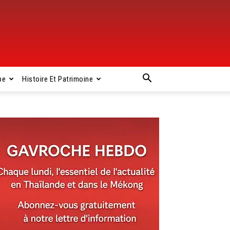
pe
Histoire Et Patrimoine