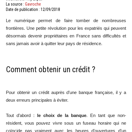
La source :
Gavroche
Date de publication : 12/09/2018
Le numérique permet de faire tomber de nombreuses
frontières. Une petite révolution pour les expatriés qui peuvent
désormais devenir propriétaires en France sans difficultés et
sans jamais avoir à quitter leur pays de résidence.
Comment obtenir un crédit ?
Pour obtenir un crédit auprès d’une banque française, il y a
deux erreurs principales à éviter.
Tout d’abord :
le choix de la banque
. En tant que non-
résident, vous pouvez vivre sous un fuseau horaire qui ne
coïncide pas vraiment avec les heures d’ouvertures d’un