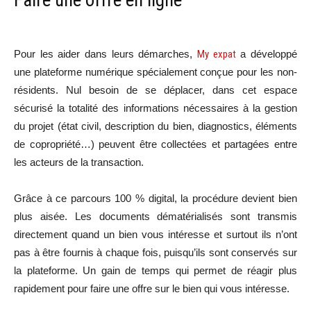
Faire une offre en ligne
Pour les aider dans leurs démarches,
My expat
a développé
une plateforme numérique spécialement conçue pour les non-
résidents. Nul besoin de se déplacer, dans cet espace
sécurisé la totalité des informations nécessaires à la gestion
du projet (état civil, description du bien, diagnostics, éléments
de copropriété…) peuvent être collectées et partagées entre
les acteurs de la transaction.
Grâce à ce parcours 100 % digital, la procédure devient bien
plus aisée. Les documents dématérialisés sont transmis
directement quand un bien vous intéresse et surtout ils n’ont
pas à être fournis à chaque fois, puisqu’ils sont conservés sur
la plateforme. Un gain de temps qui permet de réagir plus
rapidement pour faire une offre sur le bien qui vous intéresse.