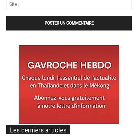
Les derniers articles