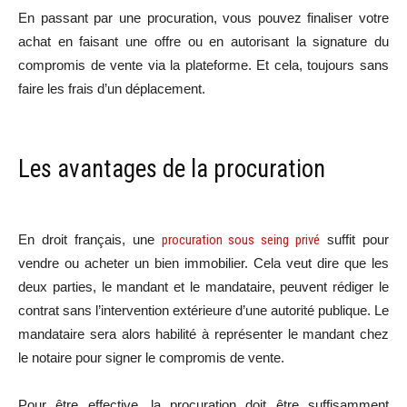
En passant par une procuration, vous pouvez finaliser votre
achat en faisant une offre ou en autorisant la signature du
compromis de vente via la plateforme. Et cela, toujours sans
faire les frais d’un déplacement.
Les avantages de la procuration
En droit français, une
procuration sous seing privé
suffit pour
vendre ou acheter un bien immobilier. Cela veut dire que les
deux parties, le mandant et le mandataire, peuvent rédiger le
contrat sans l’intervention extérieure d’une autorité publique. Le
mandataire sera alors habilité à représenter le mandant chez
le notaire pour signer le compromis de vente.
Pour être effective, la procuration doit être suffisamment