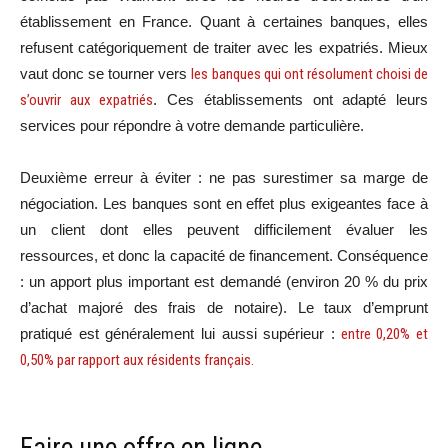
établissement en France. Quant à certaines banques, elles
refusent catégoriquement de traiter avec les expatriés. Mieux
vaut donc se tourner vers
les banques qui ont résolument choisi de
s’ouvrir aux expatriés
. Ces établissements ont adapté leurs
services pour répondre à votre demande particulière.
Deuxième erreur à éviter : ne pas surestimer sa marge de
négociation. Les banques sont en effet plus exigeantes face à
un client dont elles peuvent difficilement évaluer les
ressources, et donc la capacité de financement. Conséquence
: un apport plus important est demandé (environ 20 % du prix
d’achat majoré des frais de notaire). Le taux d’emprunt
pratiqué est généralement lui aussi supérieur :
entre 0,20% et
0,50% par rapport aux résidents français.