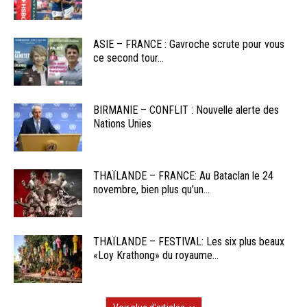
ASIE – FRANCE : Gavroche scrute pour vous
ce second tour...
BIRMANIE – CONFLIT : Nouvelle alerte des
Nations Unies
THAÏLANDE – FRANCE: Au Bataclan le 24
novembre, bien plus qu’un...
THAÏLANDE – FESTIVAL: Les six plus beaux
«Loy Krathong» du royaume...