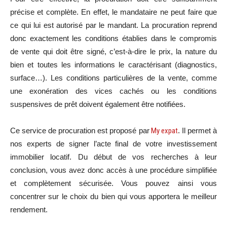
précise et complète. En effet, le mandataire ne peut faire que
ce qui lui est autorisé par le mandant. La procuration reprend
donc exactement les conditions établies dans le compromis
de vente qui doit être signé, c’est-à-dire le prix, la nature du
bien et toutes les informations le caractérisant (diagnostics,
surface…). Les conditions particulières de la vente, comme
une exonération des vices cachés ou les conditions
suspensives de prêt doivent également être notifiées.
Ce service de procuration est proposé par
My expat
. Il permet à
nos experts de signer l’acte final de votre investissement
immobilier locatif. Du début de vos recherches à leur
conclusion, vous avez donc accès à une procédure simplifiée
et complètement sécurisée. Vous pouvez ainsi vous
concentrer sur le choix du bien qui vous apportera le meilleur
rendement.