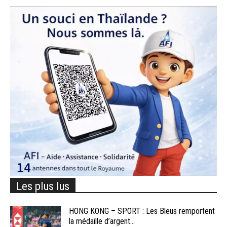
Les plus lus
HONG KONG – SPORT : Les Bleus remportent
la médaille d’argent...