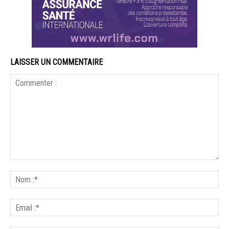
LAISSER UN COMMENTAIRE