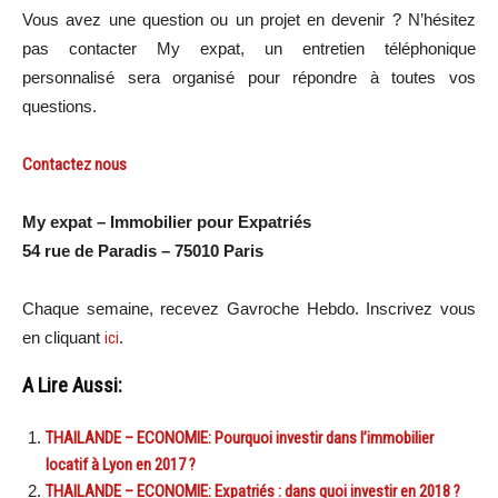
Vous avez une question ou un projet en devenir ? N’hésitez
pas contacter My expat, un entretien téléphonique
personnalisé sera organisé pour répondre à toutes vos
questions.
Contactez nous
My expat – Immobilier pour Expatriés
54 rue de Paradis – 75010 Paris
Chaque semaine, recevez Gavroche Hebdo. Inscrivez vous
en cliquant
ici
.
A Lire Aussi:
THAILANDE – ECONOMIE: Pourquoi investir dans l’immobilier
locatif à Lyon en 2017 ?
THAILANDE – ECONOMIE: Expatriés : dans quoi investir en 2018 ?