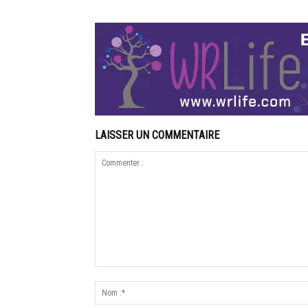
LAISSER UN COMMENTAIRE