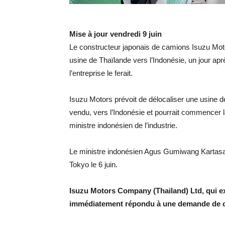
Mise à jour vendredi 9 juin
Le constructeur japonais de camions Isuzu Motor
usine de Thaïlande vers l’Indonésie, un jour apr
l’entreprise le ferait.
Isuzu Motors prévoit de délocaliser une usine de
vendu, vers l’Indonésie et pourrait commencer la
ministre indonésien de l’industrie.
Le ministre indonésien Agus Gumiwang Kartasas
Tokyo le 6 juin.
Isuzu Motors Company (Thailand) Ltd, qui e
immédiatement répondu à une demande de c