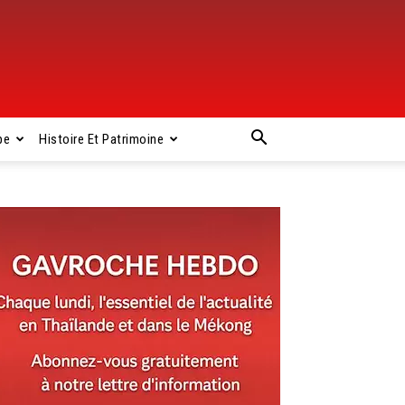
pe
Histoire Et Patrimoine