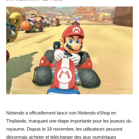
Nintendo a officiellement lancé son Nintendo eShop en
Thaïlande, marquant une étape importante pour les joueurs du
royaume. Depuis le 18 novembre, les utilisateurs peuvent
désormais acheter et télécharger des jeux numériques