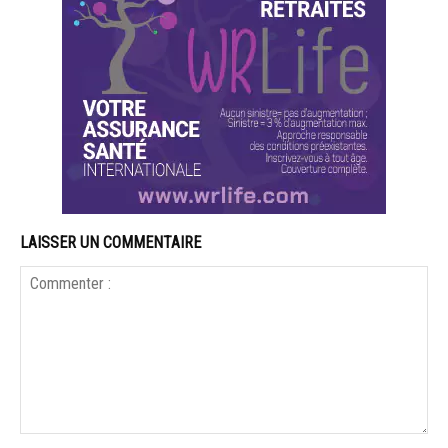
LAISSER UN COMMENTAIRE