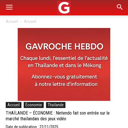
Accueil
Accueil
Accueil
Économie
Thaïlande
THAÏLANDE – ÉCONOMIE : Nintendo fait son entrée sur le
marché thaïlandais des jeux vidéo
Date de publication : 22/11/2025