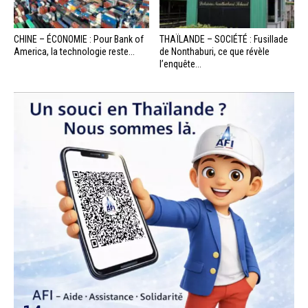
CHINE – ÉCONOMIE : Pour Bank of
THAÏLANDE – SOCIÉTÉ : Fusillade
America, la technologie reste...
de Nonthaburi, ce que révèle
l’enquête...