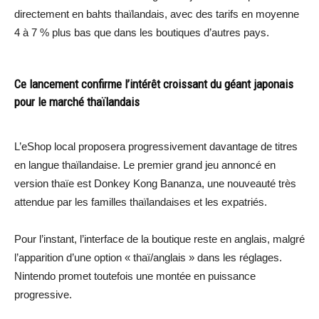
directement en bahts thaïlandais, avec des tarifs en moyenne
4 à 7 % plus bas que dans les boutiques d’autres pays.
Ce lancement confirme l’intérêt croissant du géant japonais
pour le marché thaïlandais
L’eShop local proposera progressivement davantage de titres
en langue thaïlandaise. Le premier grand jeu annoncé en
version thaïe est Donkey Kong Bananza, une nouveauté très
attendue par les familles thaïlandaises et les expatriés.
Pour l’instant, l’interface de la boutique reste en anglais, malgré
l’apparition d’une option « thaï/anglais » dans les réglages.
Nintendo promet toutefois une montée en puissance
progressive.