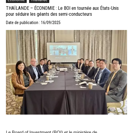
THAÏLANDE – ÉCONOMIE : Le BOI en tournée aux États-Unis
pour séduire les géants des semi-conducteurs
Date de publication : 16/09/2025
Le Board of Investment (BOI) et le ministère de