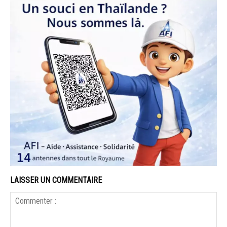
LAISSER UN COMMENTAIRE