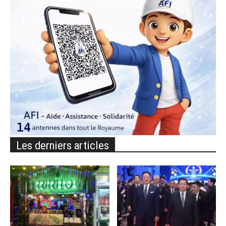
Les derniers articles