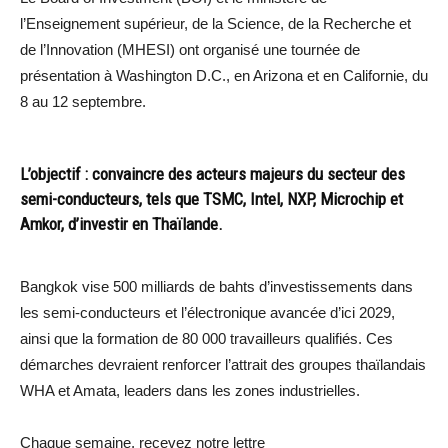
l’Enseignement supérieur, de la Science, de la Recherche et
de l’Innovation (MHESI) ont organisé une tournée de
présentation à Washington D.C., en Arizona et en Californie, du
8 au 12 septembre.
L’objectif : convaincre des acteurs majeurs du secteur des
semi-conducteurs, tels que TSMC, Intel, NXP, Microchip et
Amkor, d’investir en Thaïlande.
Bangkok vise 500 milliards de bahts d’investissements dans
les semi-conducteurs et l’électronique avancée d’ici 2029,
ainsi que la formation de 80 000 travailleurs qualifiés. Ces
démarches devraient renforcer l’attrait des groupes thaïlandais
WHA et Amata, leaders dans les zones industrielles.
Chaque semaine, recevez notre lettre