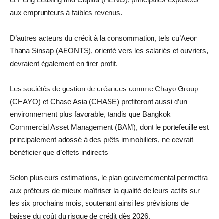
aux emprunteurs à faibles revenus.
D’autres acteurs du crédit à la consommation, tels qu’Aeon
Thana Sinsap (AEONTS), orienté vers les salariés et ouvriers,
devraient également en tirer profit.
Les sociétés de gestion de créances comme Chayo Group
(CHAYO) et Chase Asia (CHASE) profiteront aussi d’un
environnement plus favorable, tandis que Bangkok
Commercial Asset Management (BAM), dont le portefeuille est
principalement adossé à des prêts immobiliers, ne devrait
bénéficier que d’effets indirects.
Selon plusieurs estimations, le plan gouvernemental permettra
aux prêteurs de mieux maîtriser la qualité de leurs actifs sur
les six prochains mois, soutenant ainsi les prévisions de
baisse du coût du risque de crédit dès 2026.