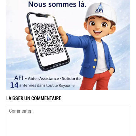
LAISSER UN COMMENTAIRE