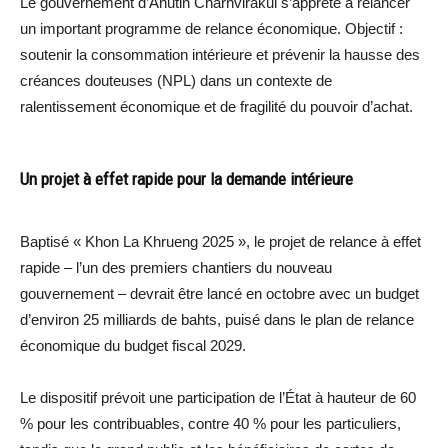
Le gouvernement d’Anutin Charnvirakul s’apprête à relancer
un important programme de relance économique. Objectif :
soutenir la consommation intérieure et prévenir la hausse des
créances douteuses (NPL) dans un contexte de
ralentissement économique et de fragilité du pouvoir d’achat.
Un projet à effet rapide pour la demande intérieure
Baptisé « Khon La Khrueng 2025 », le projet de relance à effet
rapide – l’un des premiers chantiers du nouveau
gouvernement – devrait être lancé en octobre avec un budget
d’environ 25 milliards de bahts, puisé dans le plan de relance
économique du budget fiscal 2029.
Le dispositif prévoit une participation de l’État à hauteur de 60
% pour les contribuables, contre 40 % pour les particuliers,