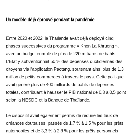
Un modèle déjà éprouvé pendant la pandémie
Entre 2020 et 2022, la Thaïlande avait déjà déployé cinq
phases successives du programme « Khon La Khrueng »,
avec un budget cumulé de plus de 220 milliards de bahts.
L’État y subventionnait 50 % des dépenses quotidiennes des
citoyens via l’application Paotang, soutenant ainsi plus de 1,3
million de petits commerces à travers le pays. Cette politique
avait généré plus de 400 milliards de bahts de dépenses
totales, contribuant à hausser le PIB national de 0,3 à 0,5 point
selon la NESDC et la Banque de Thaïlande.
Le dispositif avait également permis de réduire les taux de
créances douteuses, passés de 1,7 % à 1,5 % pour les prêts
automobiles et de 3,3 % à 2,8 % pour les prêts personnels