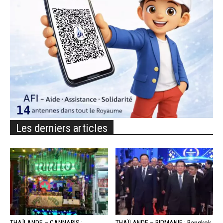
Les derniers articles