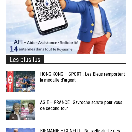
Les plus lus
HONG KONG – SPORT : Les Bleus remportent
la médaille d’argent...
ASIE – FRANCE : Gavroche scrute pour vous
ce second tour...
BIRMANIE – CONFLIT : Nouvelle alerte des