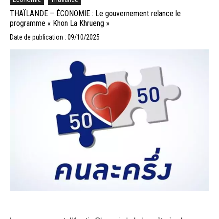
THAÏLANDE – ÉCONOMIE : Le gouvernement relance le
programme « Khon La Khrueng »
Date de publication : 09/10/2025