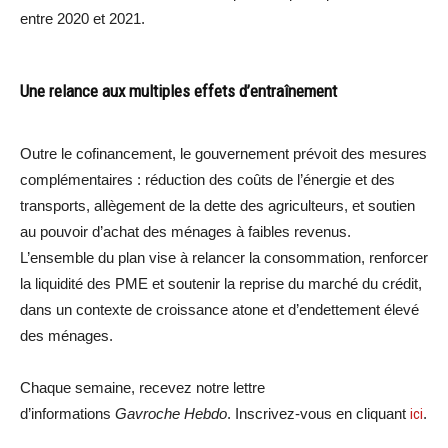
entre 2020 et 2021.
Une relance aux multiples effets d’entraînement
Outre le cofinancement, le gouvernement prévoit des mesures
complémentaires : réduction des coûts de l’énergie et des
transports, allègement de la dette des agriculteurs, et soutien
au pouvoir d’achat des ménages à faibles revenus.
L’ensemble du plan vise à relancer la consommation, renforcer
la liquidité des PME et soutenir la reprise du marché du crédit,
dans un contexte de croissance atone et d’endettement élevé
des ménages.
Chaque semaine, recevez notre lettre
d’informations
Gavroche Hebdo
. Inscrivez-vous en cliquant
ici
.