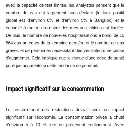
avec la capacité de test limitée, les analystes pensent que le
nombre de cas est largement sous-déclaré (le taux positif
global est d’environ 6% et d’environ 9% à Bangkok) et la
capacité à mettre en œuvre des mesures ciblées est limitée.
De plus, le nombre de nouvelles hospitalisations a bondi de 10
864 cas au cours de la semaine dernière et le nombre de cas
graves et de personnes nécessitant des ventilateurs ne cesse
d’augmenter. Cela implique que le risque d’une crise de santé
publique augmente si cette tendance se poursuit.
Impact significatif sur la consommation
Le resserrement des restrictions devrait avoir un impact
significatif sur l’économie. La consommation privée a chuté
d’environ 5 à 10 % lors du précédent confinement. Avec