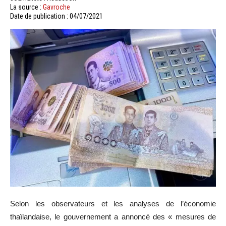
La source :
Gavroche
Date de publication : 04/07/2021
Selon les observateurs et les analyses de l’économie
thaïlandaise, le gouvernement a annoncé des « mesures de