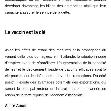
détériorer davantage les bilans des entreprises ainsi que leur
capacité à assurer le service de la dette.
Le vaccin est la clé
Avec les effets de retard des mesures et la propagation du
variant delta plus contagieux en Thaïlande, la situation risque
d’empirer avant de s’améliorer. L’augmentation de la capacité
de test et le déploiement rapide de vaccins efficaces sont la
clé pour freiner les infections et lever les restrictions. Du côté
positif, il existe des avantages potentiels des exportations, qui
seront le principal moteur de la croissance cette année en
raison de la forte reprise de l’économie mondiale.
A Lire Aussi: