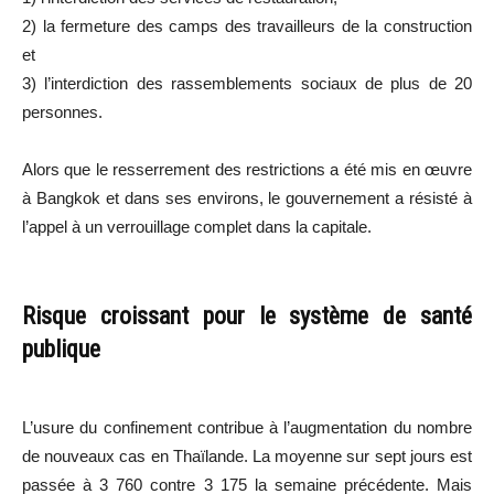
2) la fermeture des camps des travailleurs de la construction
et
3) l’interdiction des rassemblements sociaux de plus de 20
personnes.
Alors que le resserrement des restrictions a été mis en œuvre
à Bangkok et dans ses environs, le gouvernement a résisté à
l’appel à un verrouillage complet dans la capitale.
Risque croissant pour le système de santé
publique
L’usure du confinement contribue à l’augmentation du nombre
de nouveaux cas en Thaïlande. La moyenne sur sept jours est
passée à 3 760 contre 3 175 la semaine précédente. Mais