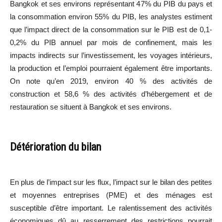
Bangkok et ses environs représentant 47% du PIB du pays et
la consommation environ 55% du PIB, les analystes estiment
que l’impact direct de la consommation sur le PIB est de 0,1-
0,2% du PIB annuel par mois de confinement, mais les
impacts indirects sur l’investissement, les voyages intérieurs,
la production et l’emploi pourraient également être importants.
On note qu’en 2019, environ 40 % des activités de
construction et 58,6 % des activités d’hébergement et de
restauration se situent à Bangkok et ses environs.
Détérioration du bilan
En plus de l’impact sur les flux, l’impact sur le bilan des petites
et moyennes entreprises (PME) et des ménages est
susceptible d’être important. Le ralentissement des activités
économiques dû au resserrement des restrictions pourrait