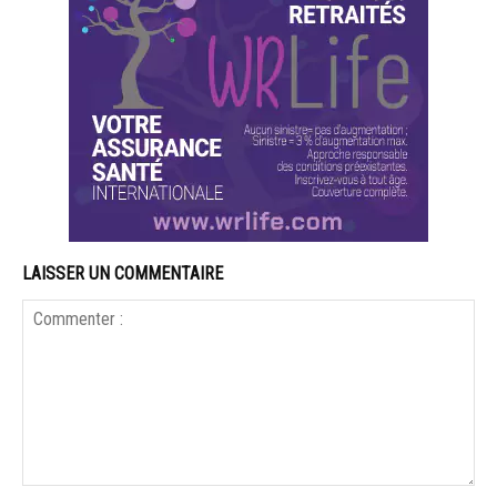
LAISSER UN COMMENTAIRE