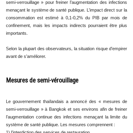
semi-verrouillage » pour freiner l’augmentation des infections
menaçant le système de santé publique. L’impact direct sur la
consommation est estimé à 0,1-0,2% du PIB par mois de
confinement, mais les impacts indirects pourraient être plus
importants.
Selon la plupart des observateurs, la situation risque d’empirer
avant de s’améliorer.
Mesures de semi-vérouillage
Le gouvernement thaïlandais a annoncé des « mesures de
semi-verrouillage » à Bangkok et ses environs afin de freiner
l’augmentation continue des infections menaçant la limite du
système de santé publique. Les mesures comprennent :
1) l’interdiction des services de restauration,