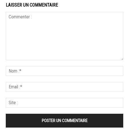
LAISSER UN COMMENTAIRE