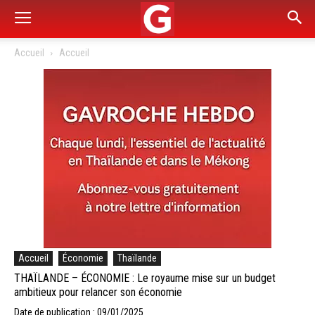
Accueil
Accueil
Accueil
Économie
Thaïlande
THAÏLANDE – ÉCONOMIE : Le royaume mise sur un budget
ambitieux pour relancer son économie
Date de publication : 09/01/2025