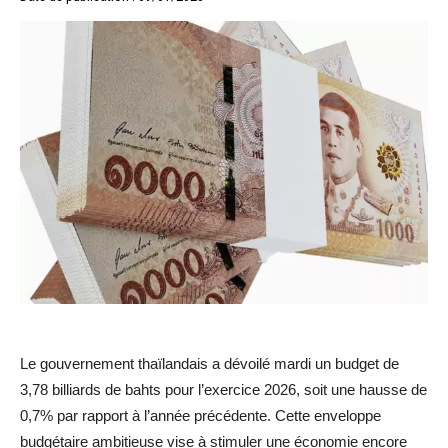
Le gouvernement thaïlandais a dévoilé mardi un budget de
3,78 billiards de bahts pour l’exercice 2026, soit une hausse de
0,7% par rapport à l’année précédente. Cette enveloppe
budgétaire ambitieuse vise à stimuler une économie encore