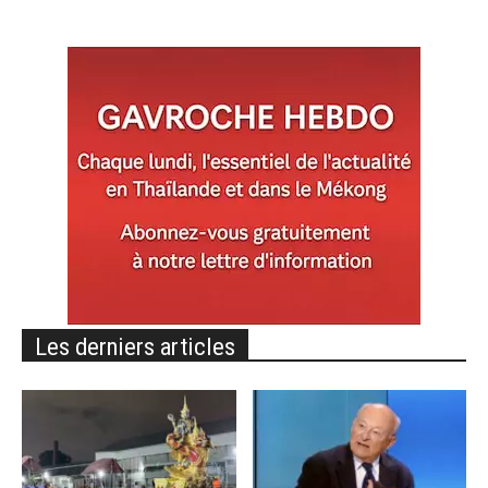
Les derniers articles