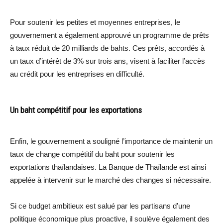
Pour soutenir les petites et moyennes entreprises, le
gouvernement a également approuvé un programme de prêts
à taux réduit de 20 milliards de bahts. Ces prêts, accordés à
un taux d’intérêt de 3% sur trois ans, visent à faciliter l’accès
au crédit pour les entreprises en difficulté.
Un baht compétitif pour les exportations
Enfin, le gouvernement a souligné l’importance de maintenir un
taux de change compétitif du baht pour soutenir les
exportations thaïlandaises. La Banque de Thaïlande est ainsi
appelée à intervenir sur le marché des changes si nécessaire.
Si ce budget ambitieux est salué par les partisans d’une
politique économique plus proactive, il soulève également des