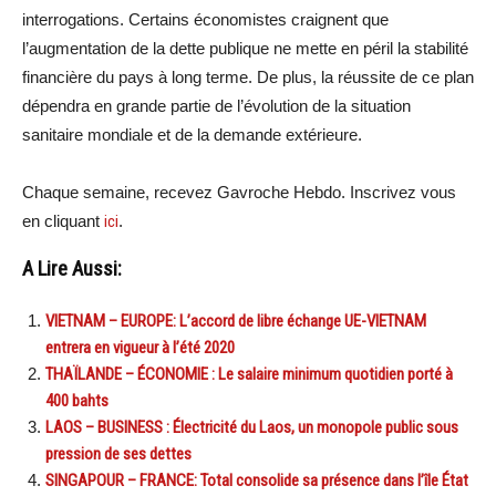
interrogations. Certains économistes craignent que
l’augmentation de la dette publique ne mette en péril la stabilité
financière du pays à long terme. De plus, la réussite de ce plan
dépendra en grande partie de l’évolution de la situation
sanitaire mondiale et de la demande extérieure.
Chaque semaine, recevez Gavroche Hebdo. Inscrivez vous
en cliquant
ici
.
A Lire Aussi:
VIETNAM – EUROPE: L’accord de libre échange UE-VIETNAM
entrera en vigueur à l’été 2020
THAÏLANDE – ÉCONOMIE : Le salaire minimum quotidien porté à
400 bahts
LAOS – BUSINESS : Électricité du Laos, un monopole public sous
pression de ses dettes
SINGAPOUR – FRANCE: Total consolide sa présence dans l’île État