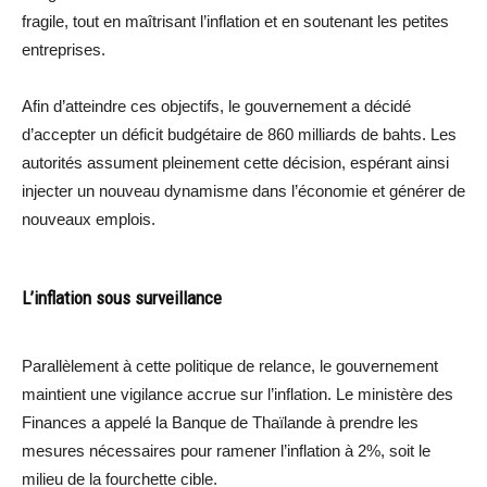
fragile, tout en maîtrisant l’inflation et en soutenant les petites
entreprises.
Afin d’atteindre ces objectifs, le gouvernement a décidé
d’accepter un déficit budgétaire de 860 milliards de bahts. Les
autorités assument pleinement cette décision, espérant ainsi
injecter un nouveau dynamisme dans l’économie et générer de
nouveaux emplois.
L’inflation sous surveillance
Parallèlement à cette politique de relance, le gouvernement
maintient une vigilance accrue sur l’inflation. Le ministère des
Finances a appelé la Banque de Thaïlande à prendre les
mesures nécessaires pour ramener l’inflation à 2%, soit le
milieu de la fourchette cible.