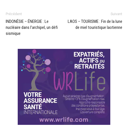
Précédent
Suivant
INDONÉSIE – ÉNERGIE : Le
LAOS – TOURISME : Fin de la lune
nucléaire dans l’archipel, un défi
de miel touristique laotienne
sismique