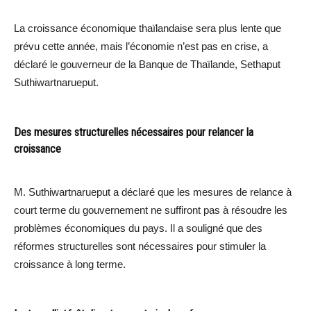
La croissance économique thaïlandaise sera plus lente que
prévu cette année, mais l’économie n’est pas en crise, a
déclaré le gouverneur de la Banque de Thaïlande, Sethaput
Suthiwartnarueput.
Des mesures structurelles nécessaires pour relancer la
croissance
M. Suthiwartnarueput a déclaré que les mesures de relance à
court terme du gouvernement ne suffiront pas à résoudre les
problèmes économiques du pays. Il a souligné que des
réformes structurelles sont nécessaires pour stimuler la
croissance à long terme.