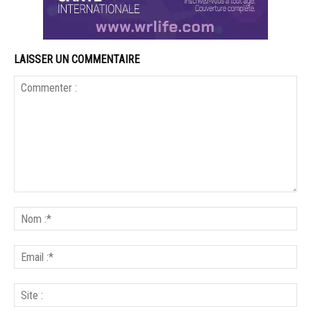
LAISSER UN COMMENTAIRE