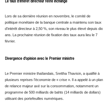
Le taux d’intérêt directeur reste inchangé
Lors de sa dernière réunion en novembre, le comité de
politique monétaire de la banque centrale a maintenu son taux
d’intérêt directeur à 2,50 %, son niveau le plus élevé depuis dix
ans. La prochaine réunion de fixation des taux aura lieu le 7
février.
Divergence d’opinion avec le Premier ministre
Le Premier ministre thaïlandais, Srettha Thavisin, a qualifié à
plusieurs reprises l’économie de « crise ». Il a appelé à un plan
de relance majeur axé sur la consommation, notamment un
programme de 500 milliards de bahts (14 milliards de dollars)
utilisant des portefeuilles numériques.