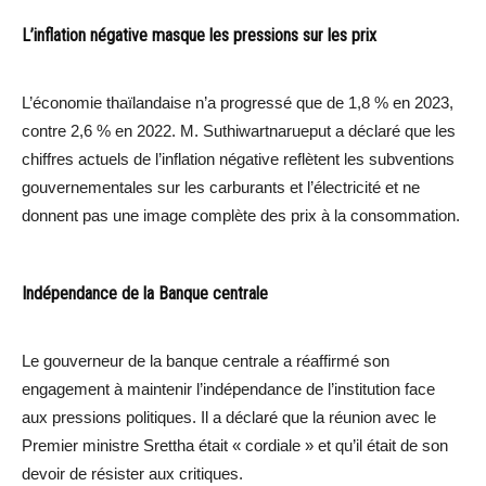
L’inflation négative masque les pressions sur les prix
L’économie thaïlandaise n’a progressé que de 1,8 % en 2023,
contre 2,6 % en 2022. M. Suthiwartnarueput a déclaré que les
chiffres actuels de l’inflation négative reflètent les subventions
gouvernementales sur les carburants et l’électricité et ne
donnent pas une image complète des prix à la consommation.
Indépendance de la Banque centrale
Le gouverneur de la banque centrale a réaffirmé son
engagement à maintenir l’indépendance de l’institution face
aux pressions politiques. Il a déclaré que la réunion avec le
Premier ministre Srettha était « cordiale » et qu’il était de son
devoir de résister aux critiques.