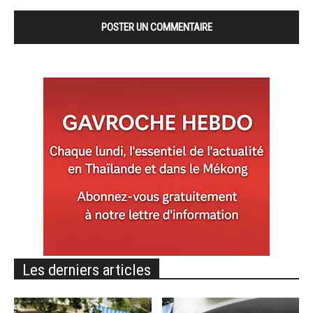
Les derniers articles