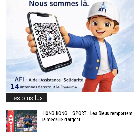
Les plus lus
HONG KONG – SPORT : Les Bleus remportent
la médaille d’argent...