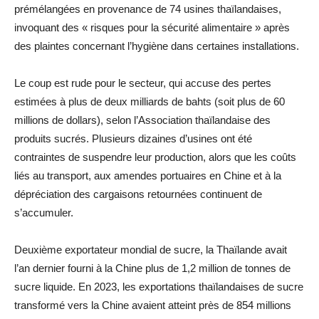
prémélangées en provenance de 74 usines thaïlandaises,
invoquant des « risques pour la sécurité alimentaire » après
des plaintes concernant l’hygiène dans certaines installations.
Le coup est rude pour le secteur, qui accuse des pertes
estimées à plus de deux milliards de bahts (soit plus de 60
millions de dollars), selon l’Association thaïlandaise des
produits sucrés. Plusieurs dizaines d’usines ont été
contraintes de suspendre leur production, alors que les coûts
liés au transport, aux amendes portuaires en Chine et à la
dépréciation des cargaisons retournées continuent de
s’accumuler.
Deuxième exportateur mondial de sucre, la Thaïlande avait
l’an dernier fourni à la Chine plus de 1,2 million de tonnes de
sucre liquide. En 2023, les exportations thaïlandaises de sucre
transformé vers la Chine avaient atteint près de 854 millions