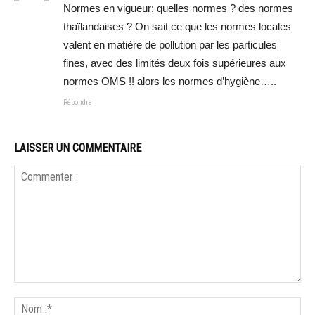
Normes en vigueur: quelles normes ? des normes
thaïlandaises ? On sait ce que les normes locales
valent en matière de pollution par les particules
fines, avec des limités deux fois supérieures aux
normes OMS !! alors les normes d’hygiène…..
Répondre
LAISSER UN COMMENTAIRE