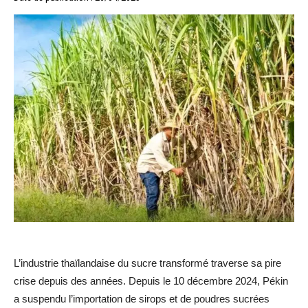
L’industrie thaïlandaise du sucre transformé traverse sa pire
crise depuis des années. Depuis le 10 décembre 2024, Pékin
a suspendu l’importation de sirops et de poudres sucrées