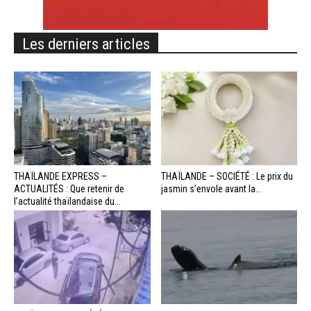
Les derniers articles
THAÏLANDE EXPRESS –
THAÏLANDE – SOCIÉTÉ : Le prix du
ACTUALITÉS : Que retenir de
jasmin s’envole avant la...
l’actualité thaïlandaise du...