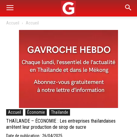
Accueil
Accueil
Accueil
Économie
Thaïlande
THAÏLANDE – ÉCONOMIE : Les entreprises thaïlandaises
arrêtent leur production de sirop de sucre
Date de publication : 26/04/2025