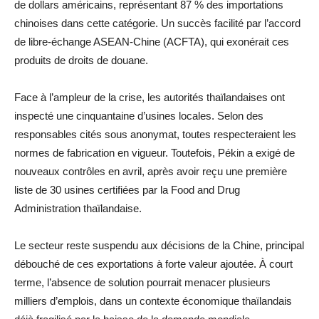
de dollars américains, représentant 87 % des importations
chinoises dans cette catégorie. Un succès facilité par l’accord
de libre-échange ASEAN-Chine (ACFTA), qui exonérait ces
produits de droits de douane.
Face à l’ampleur de la crise, les autorités thaïlandaises ont
inspecté une cinquantaine d’usines locales. Selon des
responsables cités sous anonymat, toutes respecteraient les
normes de fabrication en vigueur. Toutefois, Pékin a exigé de
nouveaux contrôles en avril, après avoir reçu une première
liste de 30 usines certifiées par la Food and Drug
Administration thaïlandaise.
Le secteur reste suspendu aux décisions de la Chine, principal
débouché de ces exportations à forte valeur ajoutée. À court
terme, l’absence de solution pourrait menacer plusieurs
milliers d’emplois, dans un contexte économique thaïlandais