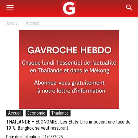
Accueil
Accueil
Accueil
Économie
Thaïlande
THAÏLANDE – ÉCONOMIE : Les États-Unis imposent une taxe de
19 %, Bangkok se veut rassurant
Date de publication : 01/08/2025