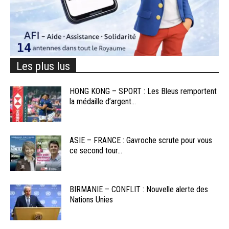
Les plus lus
HONG KONG – SPORT : Les Bleus remportent
la médaille d’argent...
ASIE – FRANCE : Gavroche scrute pour vous
ce second tour...
BIRMANIE – CONFLIT : Nouvelle alerte des
Nations Unies