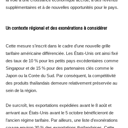
supplémentaires et à de nouvelles opportunités pour le pays.
Un contexte régional et des exonérations à considérer
Cette mesure s’inscrit dans le cadre d’une nouvelle grille
tarifaire américaine différenciée. Les États-Unis ont ainsi fixé
des taux de 10 % pour les petits pays excédentaires comme
Singapour et de 15 % pour des partenaires clés comme le
Japon ou la Corée du Sud. Par conséquent, la compétitivité
des produits thaïlandais demeure relativement préservée au
sein de la région.
De surcroît, les exportations expédiées avant le 8 août et
arrivant aux États-Unis avant le 5 octobre bénéficieront de
l’ancien régime tarifaire. Par ailleurs, une liste d’exonérations
couvre environ 30 % des exportations thaïlandaises. Cette