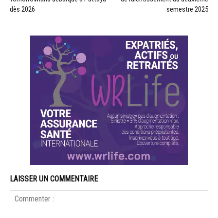
dès 2026
semestre 2025
LAISSER UN COMMENTAIRE