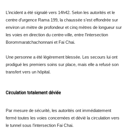
L’incident a été signalé vers 14h42. Selon les autorités et le
centre d’urgence Rama 199, la chaussée s’est effondrée sur
environ un mètre de profondeur et cinq mètres de longueur sur
les voies en direction du centre-ville, entre l’intersection
Borommaratchachonnani et Fai Chai.
Une personne a été légèrement blessée. Les secours lui ont
prodigué les premiers soins sur place, mais elle a refusé son
transfert vers un hôpital.
Circulation totalement déviée
Par mesure de sécurité, les autorités ont immédiatement
fermé toutes les voies concernées et dévié la circulation vers
le tunnel sous l’intersection Fai Chai.