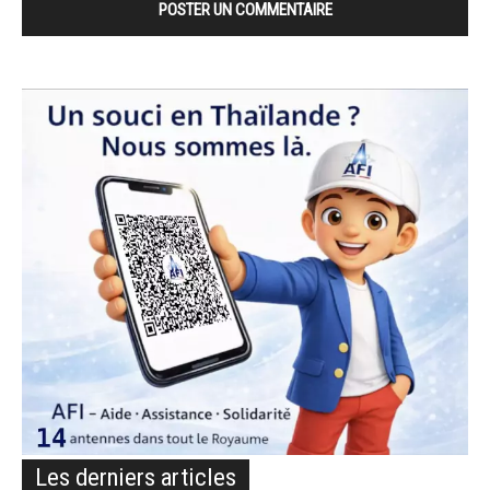
Les derniers articles