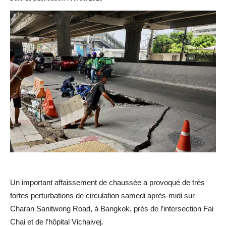
Un important affaissement de chaussée a provoqué de très
fortes perturbations de circulation samedi après-midi sur
Charan Sanitwong Road, à Bangkok, près de l’intersection Fai
Chai et de l’hôpital Vichaivej.