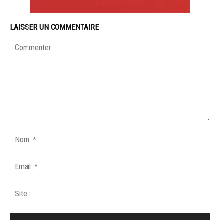
LAISSER UN COMMENTAIRE