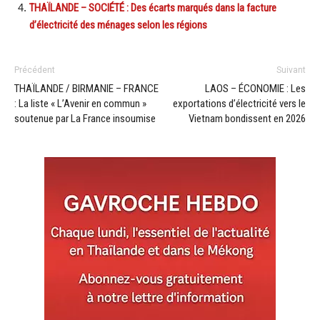
THAÏLANDE – SOCIÉTÉ : Des écarts marqués dans la facture
d’électricité des ménages selon les régions
Précédent
Suivant
THAÏLANDE / BIRMANIE – FRANCE
LAOS – ÉCONOMIE : Les
: La liste « L’Avenir en commun »
exportations d’électricité vers le
soutenue par La France insoumise
Vietnam bondissent en 2026