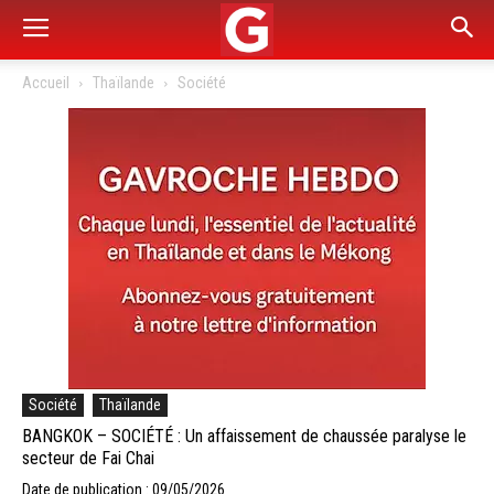
Accueil
Thaïlande
Société
Société
Thaïlande
BANGKOK – SOCIÉTÉ : Un affaissement de chaussée paralyse le
secteur de Fai Chai
Date de publication : 09/05/2026