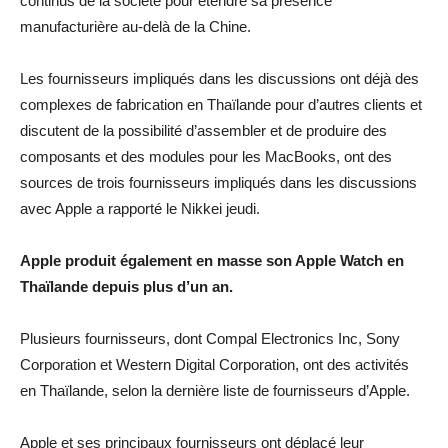
continus de la société pour étendre sa présence
manufacturière au-delà de la Chine.
Les fournisseurs impliqués dans les discussions ont déjà des
complexes de fabrication en Thaïlande pour d’autres clients et
discutent de la possibilité d’assembler et de produire des
composants et des modules pour les MacBooks, ont des
sources de trois fournisseurs impliqués dans les discussions
avec Apple a rapporté le Nikkei jeudi.
Apple produit également en masse son Apple Watch en
Thaïlande depuis plus d’un an.
Plusieurs fournisseurs, dont Compal Electronics Inc, Sony
Corporation et Western Digital Corporation, ont des activités
en Thaïlande, selon la dernière liste de fournisseurs d’Apple.
Apple et ses principaux fournisseurs ont déplacé leur