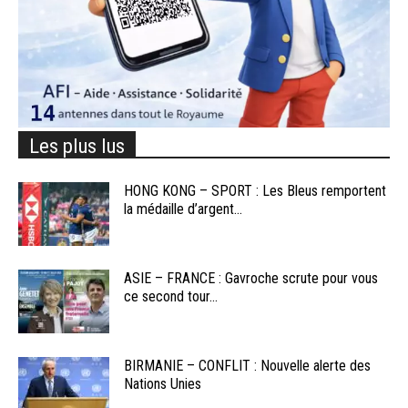
Les plus lus
HONG KONG – SPORT : Les Bleus remportent
la médaille d’argent...
ASIE – FRANCE : Gavroche scrute pour vous
ce second tour...
BIRMANIE – CONFLIT : Nouvelle alerte des
Nations Unies