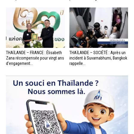
THAÏLANDE – FRANCE : Élisabeth
THAÏLANDE – SOCIÉTÉ : Après un
Zana récompensée pour vingt ans
incident à Suvarnabhumi, Bangkok
d’engagement...
rappelle...