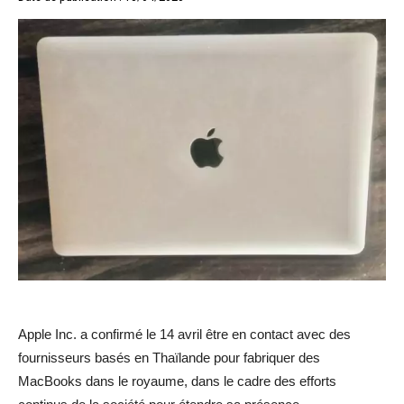
Apple Inc. a confirmé le 14 avril être en contact avec des
fournisseurs basés en Thaïlande pour fabriquer des
MacBooks dans le royaume, dans le cadre des efforts