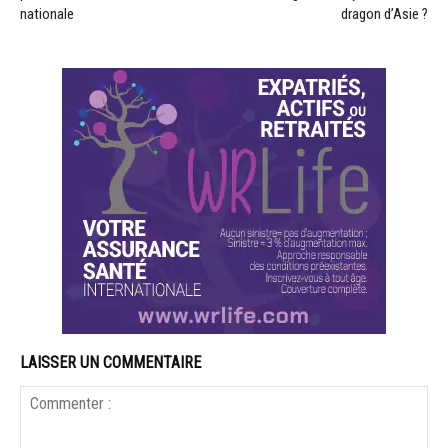
nationale
dragon d’Asie ?
LAISSER UN COMMENTAIRE