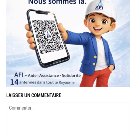
LAISSER UN COMMENTAIRE