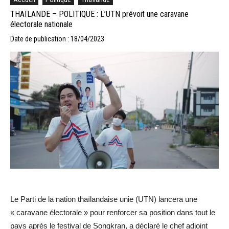
THAÏLANDE – POLITIQUE : L’UTN prévoit une caravane
électorale nationale
Date de publication : 18/04/2023
Le Parti de la nation thaïlandaise unie (UTN) lancera une
« caravane électorale » pour renforcer sa position dans tout le
pays après le festival de Songkran, a déclaré le chef adjoint