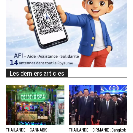
Les derniers articles
THAÏLANDE – CANNABIS :
THAÏLANDE – BIRMANIE : Bangkok