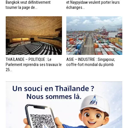
Bangkok veut définitivement
et Naypyidaw veulent porter leurs
tourner la page de...
échanges...
THAÏLANDE – POLITIQUE : Le
ASIE – INDUSTRIE : Singapour,
Parlement reprendra ses travaux le
coffre-fort mondial du plomb
25...