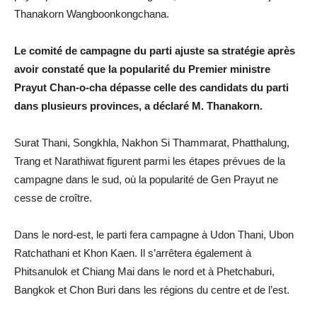
Thanakorn Wangboonkongchana.
Le comité de campagne du parti ajuste sa stratégie après
avoir constaté que la popularité du Premier ministre
Prayut Chan-o-cha dépasse celle des candidats du parti
dans plusieurs provinces, a déclaré M. Thanakorn.
Surat Thani, Songkhla, Nakhon Si Thammarat, Phatthalung,
Trang et Narathiwat figurent parmi les étapes prévues de la
campagne dans le sud, où la popularité de Gen Prayut ne
cesse de croître.
Dans le nord-est, le parti fera campagne à Udon Thani, Ubon
Ratchathani et Khon Kaen. Il s’arrêtera également à
Phitsanulok et Chiang Mai dans le nord et à Phetchaburi,
Bangkok et Chon Buri dans les régions du centre et de l’est.