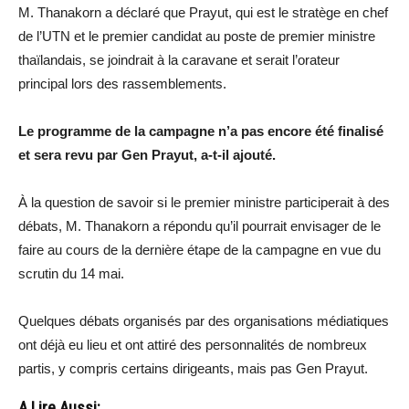
M. Thanakorn a déclaré que Prayut, qui est le stratège en chef
de l’UTN et le premier candidat au poste de premier ministre
thaïlandais, se joindrait à la caravane et serait l’orateur
principal lors des rassemblements.
Le programme de la campagne n’a pas encore été finalisé
et sera revu par Gen Prayut, a-t-il ajouté.
À la question de savoir si le premier ministre participerait à des
débats, M. Thanakorn a répondu qu’il pourrait envisager de le
faire au cours de la dernière étape de la campagne en vue du
scrutin du 14 mai.
Quelques débats organisés par des organisations médiatiques
ont déjà eu lieu et ont attiré des personnalités de nombreux
partis, y compris certains dirigeants, mais pas Gen Prayut.
A Lire Aussi: