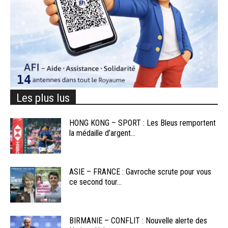
Les plus lus
HONG KONG – SPORT : Les Bleus remportent
la médaille d’argent...
ASIE – FRANCE : Gavroche scrute pour vous
ce second tour...
BIRMANIE – CONFLIT : Nouvelle alerte des