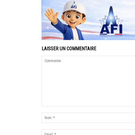
LAISSER UN COMMENTAIRE