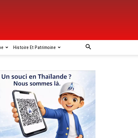
pe
Histoire Et Patrimoine