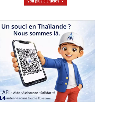
Voir plus d'articles