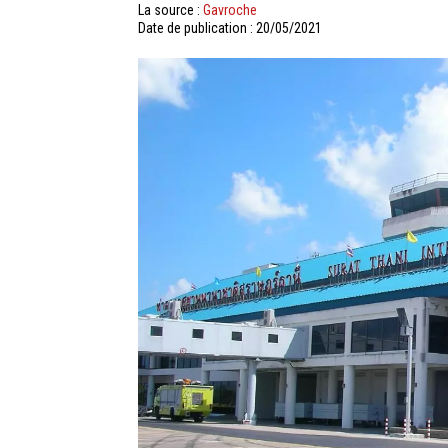
La source :
Gavroche
Date de publication : 20/05/2021