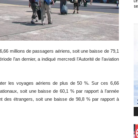
Le
se
6,66 millions de passagers aériens, soit une baisse de 79,1
ode l’an dernier, a indiqué mercredi l’Autorité de l’aviation
uter les voyages aériens de plus de 50 %. Sur ces 6,66
nationaux, soit une baisse de 60,1 % par rapport à l’année
nt des étrangers, soit une baisse de 98,8 % par rapport à