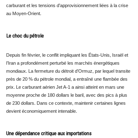
carburant et les tensions d’approvisionnement liées à la crise
au Moyen-Orient.
Le choc du pétrole
Depuis fin février, le conflit impliquant les États-Unis, Israël et
l’Iran a profondément perturbé les marchés énergétiques
mondiaux. La fermeture du détroit d’Ormuz, par lequel transite
près de 20 % du pétrole mondial, a entraîné une flambée des
prix. Le carburant aérien Jet A-1 a ainsi atteint en mars une
moyenne proche de 180 dollars le baril, avec des pics à plus
de 230 dollars. Dans ce contexte, maintenir certaines lignes
devient économiquement intenable.
Une dépendance critique aux importations