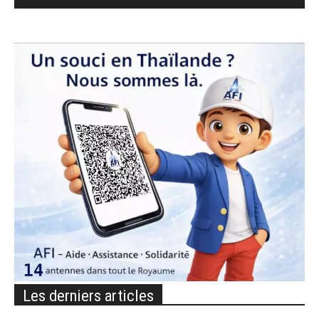
Les derniers articles