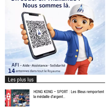
Les plus lus
HONG KONG – SPORT : Les Bleus remportent
la médaille d’argent...