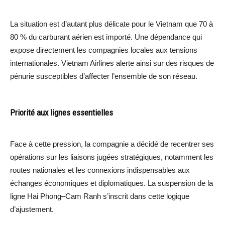
La situation est d’autant plus délicate pour le Vietnam que 70 à
80 % du carburant aérien est importé. Une dépendance qui
expose directement les compagnies locales aux tensions
internationales. Vietnam Airlines alerte ainsi sur des risques de
pénurie susceptibles d’affecter l’ensemble de son réseau.
Priorité aux lignes essentielles
Face à cette pression, la compagnie a décidé de recentrer ses
opérations sur les liaisons jugées stratégiques, notamment les
routes nationales et les connexions indispensables aux
échanges économiques et diplomatiques. La suspension de la
ligne Hai Phong–Cam Ranh s’inscrit dans cette logique
d’ajustement.