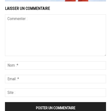
LAISSER UN COMMENTAIRE