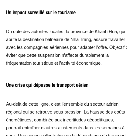
Un impact surveillé sur le tourisme
Du côté des autorités locales, la province de Khanh Hoa, qui
abrite la destination balnéaire de Nha Trang, assure travailler
avec les compagnies aériennes pour adapter l’offre. Objectif :
éviter que cette suspension n’affecte durablement la
fréquentation touristique et l’activité économique.
Une crise qui dépasse le transport aérien
Au-delà de cette ligne, c’est l’ensemble du secteur aérien
régional qui se retrouve sous pression. La hausse des coûts
énergétiques, combinée aux incertitudes géopolitiques,
pourrait entraîner d’autres ajustements dans les semaines à
venir. Une nouvelle illustration de la dépendance du transport