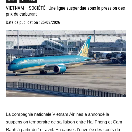
VIETNAM – SOCIÉTÉ : Une ligne suspendue sous la pression des
prix du carburant
Date de publication : 25/03/2026
La compagnie nationale Vietnam Airlines a annoncé la
suspension temporaire de sa liaison entre Hai Phong et Cam
Ranh à partir du 1er avril. En cause : l’envolée des coûts du