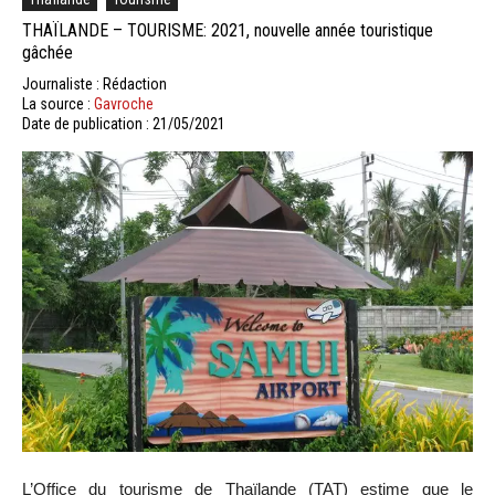
THAÏLANDE – TOURISME: 2021, nouvelle année touristique
gâchée
Journaliste : Rédaction
La source :
Gavroche
Date de publication : 21/05/2021
L’Office du tourisme de Thaïlande (TAT) estime que le