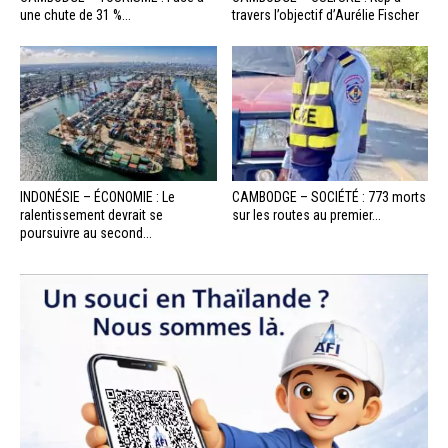
une chute de 31 %...
travers l’objectif d’Aurélie Fischer
INDONÉSIE – ÉCONOMIE : Le
CAMBODGE – SOCIÉTÉ : 773 morts
ralentissement devrait se
sur les routes au premier...
poursuivre au second...