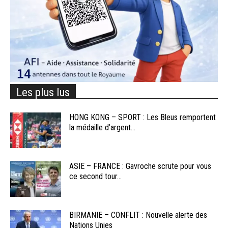
Les plus lus
HONG KONG – SPORT : Les Bleus remportent
la médaille d’argent...
ASIE – FRANCE : Gavroche scrute pour vous
ce second tour...
BIRMANIE – CONFLIT : Nouvelle alerte des
Nations Unies