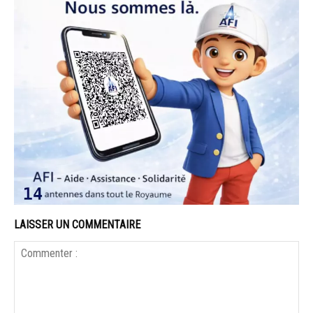
LAISSER UN COMMENTAIRE