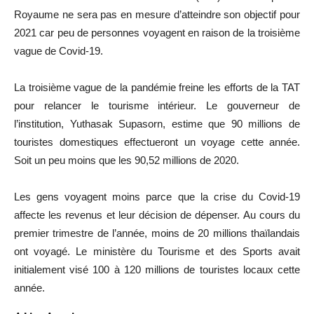
Royaume ne sera pas en mesure d’atteindre son objectif pour
2021 car peu de personnes voyagent en raison de la troisième
vague de Covid-19.
La troisième vague de la pandémie freine les efforts de la TAT
pour relancer le tourisme intérieur. Le gouverneur de
l’institution, Yuthasak Supasorn, estime que 90 millions de
touristes domestiques effectueront un voyage cette année.
Soit un peu moins que les 90,52 millions de 2020.
Les gens voyagent moins parce que la crise du Covid-19
affecte les revenus et leur décision de dépenser. Au cours du
premier trimestre de l’année, moins de 20 millions thaïlandais
ont voyagé. Le ministère du Tourisme et des Sports avait
initialement visé 100 à 120 millions de touristes locaux cette
année.