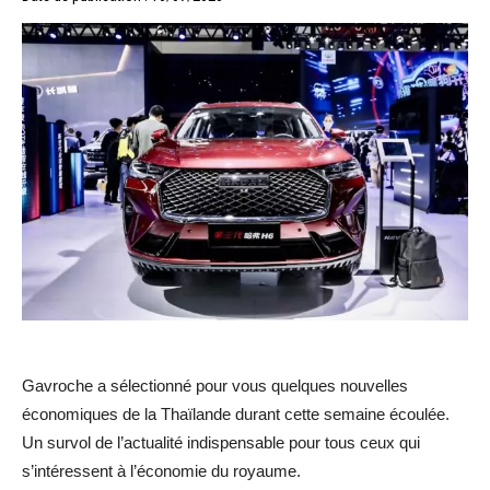
Gavroche a sélectionné pour vous quelques nouvelles
économiques de la Thaïlande durant cette semaine écoulée.
Un survol de l’actualité indispensable pour tous ceux qui
s’intéressent à l’économie du royaume.