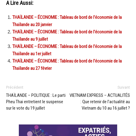
A Lire Aussi:
THAÏLANDE – ÉCONOMIE : Tableau de bord de l’économie de la
Thaïlande au 20 janvier
THAÏLANDE – ÉCONOMIE : Tableau de bord de l’économie de la
Thaïlande au 9 juillet
THAÏLANDE – ÉCONOMIE : Tableau de bord de l’économie de la
Thaïlande au 1er juillet
THAÏLANDE – ÉCONOMIE : Tableau de bord de l’économie de la
Thaïlande au 27 février
Précédent
Suivant
THAÏLANDE – POLITIQUE : Le parti
VIETNAM EXPRESS – ACTUALITÉS
Pheu Thai entretient le suspense
: Que retenir de l’actualité au
sur le vote du 19 juillet
Vietnam du 10 au 16 juillet ?