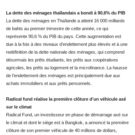
La dette des ménages thaïlandais a bondi à 90,6% du PIB
La dette des ménages en Thaïlande a atteint 16 000 milliards
de bahts au premier trimestre de cette année, ce qui
représente 90,6 % du PIB du pays. Cette augmentation est
due à la fois à des niveaux d’endettement plus élevés et à une
redéfinition de la dette nationale des ménages, qui comprend
désormais les prêts étudiants, les prêts aux coopératives
agricoles, les prêts au logement et la microfinance. La hausse
de l’endettement des ménages est principalement due aux
achats immobiliers et aux prêts personnels.
Radical fund réalise la première clôture d’un véhicule axé
sur le climat
Radical Fund, un investisseur en phase de démarrage axé sur
le climat et dont le siège est à Bangkok, a annoncé la première
clôture de son premier véhicule de 40 millions de dollars,