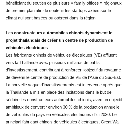
bénéficiant du soutien de plusieurs « family offices » régionaux
de premier plan afin de soutenir les startups axées sur le
climat qui sont basées ou opèrent dans la région.
Les constructeurs automobiles chinois dynamisent le
projet thaïlandais de créer un centre de production de
véhicules électriques
Les fabricants chinois de véhicules électriques (VE) affluent
vers la Thaïlande avec plusieurs milliards de bahts
d’investissement, contribuant à renforcer l’objectif du royaume
de devenir le centre de production de VE de l’Asie du Sud-Est.
La nouvelle vague d’investissements est intervenue après que
la Thaïlande a mis en place des incitations dans le but de
séduire les constructeurs automobiles chinois, avec un objectif
ambitieux de convertir environ 30 % de la production annuelle
de véhicules du pays en véhicules électriques d’ici 2030. Le
principal fabricant chinois de véhicules électriques, Great Wall