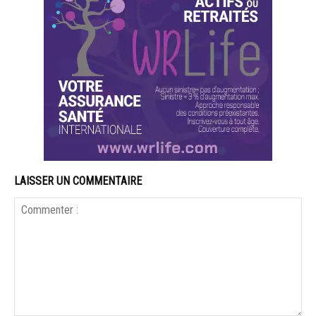
LAISSER UN COMMENTAIRE