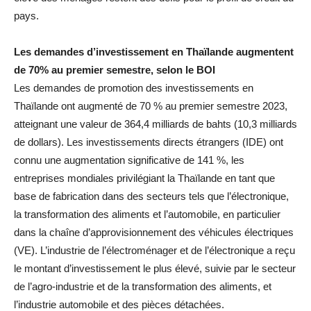
pays.
Les demandes d’investissement en Thaïlande augmentent
de 70% au premier semestre, selon le BOI
Les demandes de promotion des investissements en
Thaïlande ont augmenté de 70 % au premier semestre 2023,
atteignant une valeur de 364,4 milliards de bahts (10,3 milliards
de dollars). Les investissements directs étrangers (IDE) ont
connu une augmentation significative de 141 %, les
entreprises mondiales privilégiant la Thaïlande en tant que
base de fabrication dans des secteurs tels que l’électronique,
la transformation des aliments et l’automobile, en particulier
dans la chaîne d’approvisionnement des véhicules électriques
(VE). L’industrie de l’électroménager et de l’électronique a reçu
le montant d’investissement le plus élevé, suivie par le secteur
de l’agro-industrie et de la transformation des aliments, et
l’industrie automobile et des pièces détachées.