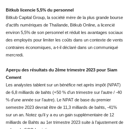
Bitkub licencie 5,5% du personnel
Bitkub Capital Group, la société mère de la plus grande bourse
d’actifs numériques de Thaïlande, Bitkub Online, a licencié
environ 5,5% de son personnel et réduit les avantages sociaux
des employés pour limiter les coûts dans un contexte de vents
contraires économiques, a-t-il déclaré dans un communiqué
mercredi.
Aperçu des résultats du 2ème trimestre 2023 pour Siam
Cement
Les analystes tablent sur un bénéfice net après impôt (NPAT)
de 6,8 milliards de bahts (+50 % d’un trimestre sur l’autre / -40
% d’une année sur l’autre). Le NPAT de base du premier
semestre 2023 devrait être de 11,3 milliards de bahts, -41%
sur un an. Notez qu’il y a eu un gain supplémentaire de 12
milliards de Bahts au 1er trimestre 2023 suite à l’ajustement de