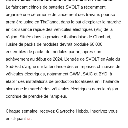
Le fabricant chinois de batteries SVOLT a récemment
organisé une cérémonie de lancement des travaux pour sa
première usine en Thaïlande, dans le but d’exploiter le marché
en croissance rapide des véhicules électriques (VE) de la
région. Située dans la province thaïlandaise de Chonburi,
l’usine de packs de modules devrait produire 60 000
ensembles de packs de modules par an, après son
achèvement au début de 2024. L’entrée de SVOLT en Asie du
Sud-Est s’aligne sur la tendance des entreprises chinoises de
véhicules électriques, notamment GWM, SAIC et BYD, à
établir des installations de production localisées en Thaïlande
alors que le marché des véhicules électriques dans la région
continue de prendre de l’ampleur.
Chaque semaine, recevez Gavroche Hebdo. Inscrivez vous
en cliquant
ici
.