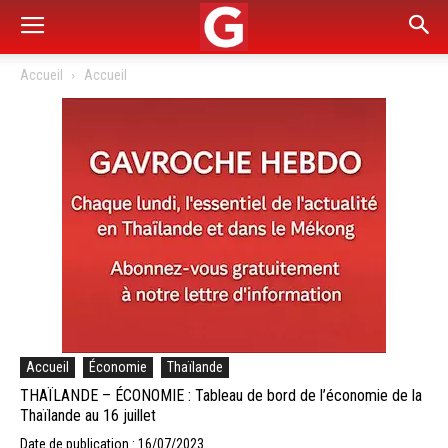
Accueil
Accueil
Accueil
Économie
Thaïlande
THAÏLANDE – ÉCONOMIE : Tableau de bord de l’économie de la
Thaïlande au 16 juillet
Date de publication : 16/07/2023