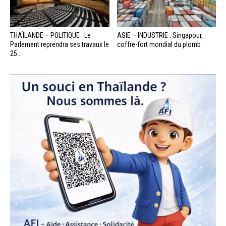
THAÏLANDE – POLITIQUE : Le
ASIE – INDUSTRIE : Singapour,
Parlement reprendra ses travaux le
coffre-fort mondial du plomb
25...