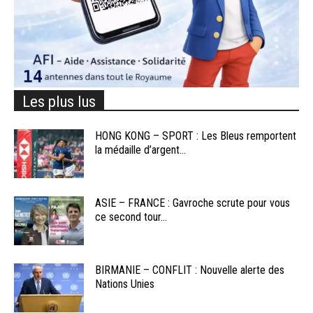
Les plus lus
HONG KONG – SPORT : Les Bleus remportent
la médaille d’argent...
ASIE – FRANCE : Gavroche scrute pour vous
ce second tour...
BIRMANIE – CONFLIT : Nouvelle alerte des
Nations Unies