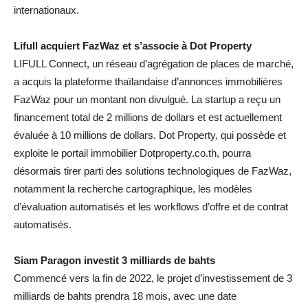
internationaux.
Lifull acquiert FazWaz et s’associe à Dot Property
LIFULL Connect, un réseau d’agrégation de places de marché,
a acquis la plateforme thaïlandaise d’annonces immobilières
FazWaz pour un montant non divulgué. La startup a reçu un
financement total de 2 millions de dollars et est actuellement
évaluée à 10 millions de dollars. Dot Property, qui possède et
exploite le portail immobilier Dotproperty.co.th, pourra
désormais tirer parti des solutions technologiques de FazWaz,
notamment la recherche cartographique, les modèles
d’évaluation automatisés et les workflows d’offre et de contrat
automatisés.
Siam Paragon investit 3 milliards de bahts
Commencé vers la fin de 2022, le projet d’investissement de 3
milliards de bahts prendra 18 mois, avec une date