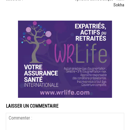
Sokha
LAISSER UN COMMENTAIRE