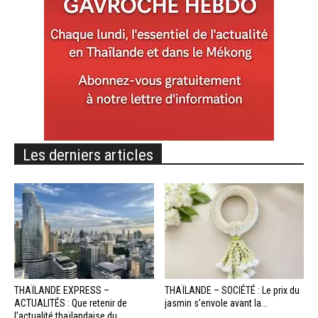
Les derniers articles
THAÏLANDE EXPRESS –
THAÏLANDE – SOCIÉTÉ : Le prix du
ACTUALITÉS : Que retenir de
jasmin s’envole avant la...
l’actualité thaïlandaise du...