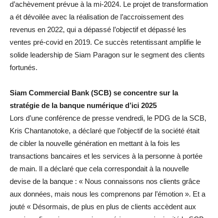
d’achèvement prévue à la mi-2024. Le projet de transformation
a ét dévoilée avec la réalisation de l’accroissement des
revenus en 2022, qui a dépassé l’objectif et dépassé les
ventes pré-covid en 2019. Ce succès retentissant amplifie le
solide leadership de Siam Paragon sur le segment des clients
fortunés.
Siam Commercial Bank (SCB)
se concentre sur la
stratégie de la banque numérique
d’ici 2025
Lors d’une conférence de presse vendredi, le PDG de la SCB,
Kris Chantanotoke, a déclaré que l’objectif de la société était
de cibler la nouvelle génération en mettant à la fois les
transactions bancaires et les services à la personne à portée
de main. Il a déclaré que cela correspondait à la nouvelle
devise de la banque : « Nous connaissons nos clients grâce
aux données, mais nous les comprenons par l’émotion ». Et a
jouté « Désormais, de plus en plus de clients accèdent aux