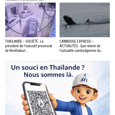
THAÏLANDE – SOCIÉTÉ : Le
CAMBODGE EXPRESS –
président de l’exécutif provincial
ACTUALITÉS : Que retenir de
de Nonthaburi...
l’actualité cambodgienne du...