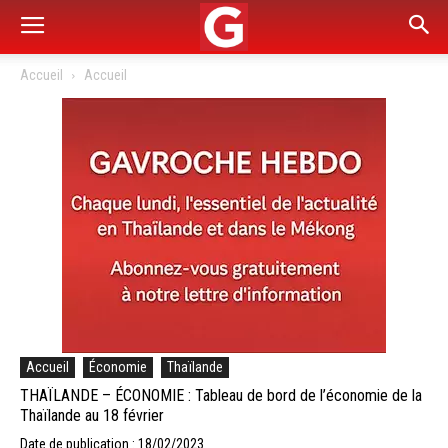
Accueil
Accueil
Accueil
Économie
Thaïlande
THAÏLANDE – ÉCONOMIE : Tableau de bord de l’économie de la
Thaïlande au 18 février
Date de publication : 18/02/2023