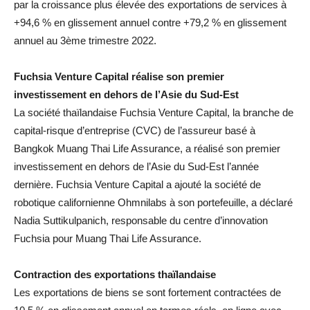
par la croissance plus élevée des exportations de services à
+94,6 % en glissement annuel contre +79,2 % en glissement
annuel au 3ème trimestre 2022.
Fuchsia Venture Capital réalise son premier
investissement en dehors de l’Asie du Sud-Est
La société thaïlandaise Fuchsia Venture Capital, la branche de
capital-risque d’entreprise (CVC) de l’assureur basé à
Bangkok Muang Thai Life Assurance, a réalisé son premier
investissement en dehors de l’Asie du Sud-Est l’année
dernière. Fuchsia Venture Capital a ajouté la société de
robotique californienne Ohmnilabs à son portefeuille, a déclaré
Nadia Suttikulpanich, responsable du centre d’innovation
Fuchsia pour Muang Thai Life Assurance.
Contraction des exportations thaïlandaise
Les exportations de biens se sont fortement contractées de