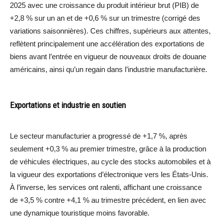
2025 avec une croissance du produit intérieur brut (PIB) de
+2,8 % sur un an et de +0,6 % sur un trimestre (corrigé des
variations saisonnières). Ces chiffres, supérieurs aux attentes,
reflètent principalement une accélération des exportations de
biens avant l’entrée en vigueur de nouveaux droits de douane
américains, ainsi qu’un regain dans l’industrie manufacturière.
Exportations et industrie en soutien
Le secteur manufacturier a progressé de +1,7 %, après
seulement +0,3 % au premier trimestre, grâce à la production
de véhicules électriques, au cycle des stocks automobiles et à
la vigueur des exportations d’électronique vers les États-Unis.
À l’inverse, les services ont ralenti, affichant une croissance
de +3,5 % contre +4,1 % au trimestre précédent, en lien avec
une dynamique touristique moins favorable.