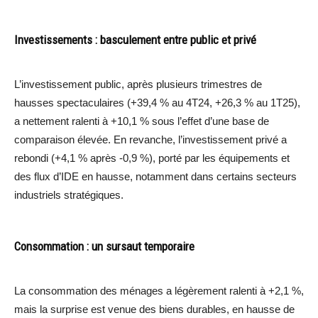
Investissements : basculement entre public et privé
L’investissement public, après plusieurs trimestres de
hausses spectaculaires (+39,4 % au 4T24, +26,3 % au 1T25),
a nettement ralenti à +10,1 % sous l’effet d’une base de
comparaison élevée. En revanche, l’investissement privé a
rebondi (+4,1 % après -0,9 %), porté par les équipements et
des flux d’IDE en hausse, notamment dans certains secteurs
industriels stratégiques.
Consommation : un sursaut temporaire
La consommation des ménages a légèrement ralenti à +2,1 %,
mais la surprise est venue des biens durables, en hausse de