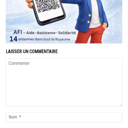
LAISSER UN COMMENTAIRE