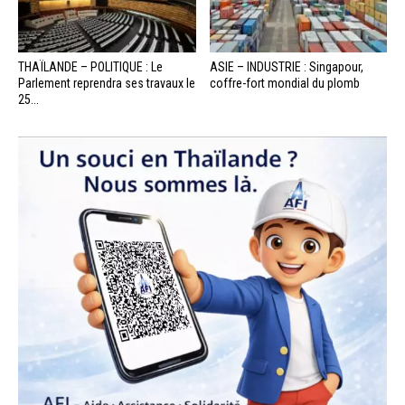
THAÏLANDE – POLITIQUE : Le
ASIE – INDUSTRIE : Singapour,
Parlement reprendra ses travaux le
coffre-fort mondial du plomb
25...