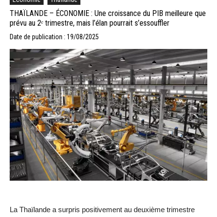
THAÏLANDE – ÉCONOMIE : Une croissance du PIB meilleure que
prévu au 2ᵉ trimestre, mais l’élan pourrait s’essouffler
Date de publication : 19/08/2025
La Thaïlande a surpris positivement au deuxième trimestre