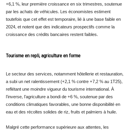
+6,1 %, leur première croissance en six trimestres, soutenue
par les achats de véhicules. Les économistes estiment
toutefois que cet effet est temporaire, lié à une base faible en
2024, et notent que des indicateurs prospectifs comme la
croissance des crédits bancaires restent faibles.
Tourisme en repli, agriculture en forme
Le secteur des services, notamment hôtellerie et restauration,
a subi un net ralentissement (+2,1 % contre +7,2 % au 1T25),
reflétant une moindre vigueur du tourisme international. À
l’inverse, l’agriculture a bondi de +6 %, soutenue par des
conditions climatiques favorables, une bonne disponibilité en
eau et des récoltes solides de riz, fruits et palmiers à huile.
Malgré cette performance supérieure aux attentes, les