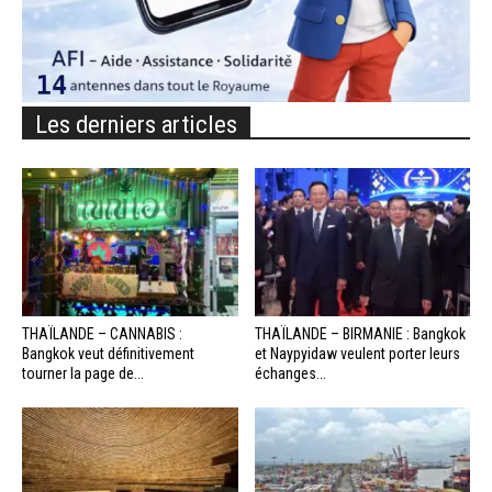
Les derniers articles
THAÏLANDE – CANNABIS :
THAÏLANDE – BIRMANIE : Bangkok
Bangkok veut définitivement
et Naypyidaw veulent porter leurs
tourner la page de...
échanges...