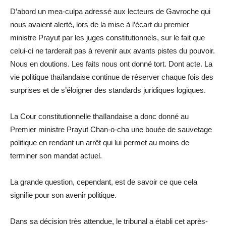
D’abord un mea-culpa adressé aux lecteurs de Gavroche qui
nous avaient alerté, lors de la mise à l’écart du premier
ministre Prayut par les juges constitutionnels, sur le fait que
celui-ci ne tarderait pas à revenir aux avants pistes du pouvoir.
Nous en doutions. Les faits nous ont donné tort. Dont acte. La
vie politique thaïlandaise continue de réserver chaque fois des
surprises et de s’éloigner des standards juridiques logiques.
La Cour constitutionnelle thaïlandaise a donc donné au
Premier ministre Prayut Chan-o-cha une bouée de sauvetage
politique en rendant un arrêt qui lui permet au moins de
terminer son mandat actuel.
La grande question, cependant, est de savoir ce que cela
signifie pour son avenir politique.
Dans sa décision très attendue, le tribunal a établi cet après-