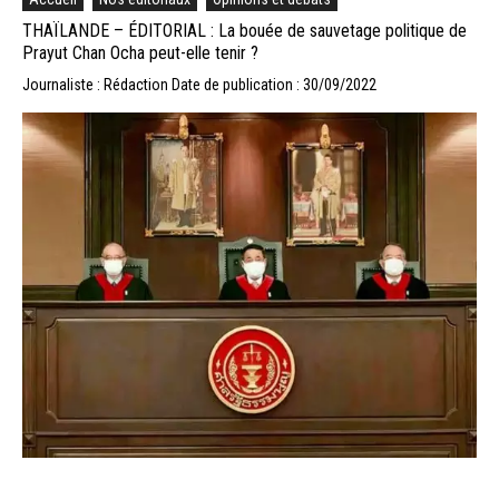
THAÏLANDE – ÉDITORIAL : La bouée de sauvetage politique de
Prayut Chan Ocha peut-elle tenir ?
Journaliste : Rédaction
Date de publication : 30/09/2022