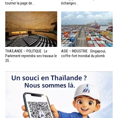
tourner la page de...
échanges...
THAÏLANDE – POLITIQUE : Le
ASIE – INDUSTRIE : Singapour,
Parlement reprendra ses travaux le
coffre-fort mondial du plomb
25...