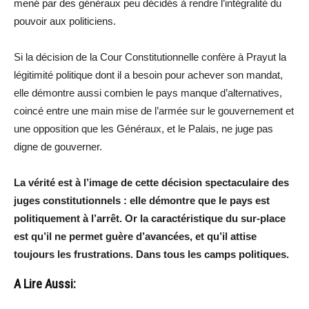
mené par des généraux peu décidés à rendre l’intégralité du
pouvoir aux politiciens.
Si la décision de la Cour Constitutionnelle confère à Prayut la
légitimité politique dont il a besoin pour achever son mandat,
elle démontre aussi combien le pays manque d’alternatives,
coincé entre une main mise de l’armée sur le gouvernement et
une opposition que les Généraux, et le Palais, ne juge pas
digne de gouverner.
La vérité est à l’image de cette décision spectaculaire des
juges constitutionnels : elle démontre que le pays est
politiquement à l’arrêt. Or la caractéristique du sur-place
est qu’il ne permet guère d’avancées, et qu’il attise
toujours les frustrations. Dans tous les camps politiques.
A Lire Aussi: