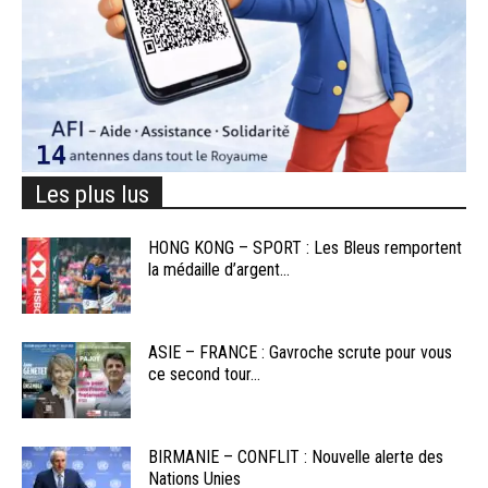
Les plus lus
HONG KONG – SPORT : Les Bleus remportent
la médaille d’argent...
ASIE – FRANCE : Gavroche scrute pour vous
ce second tour...
BIRMANIE – CONFLIT : Nouvelle alerte des
Nations Unies