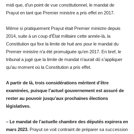
midi que, d’un point de vue constitutionnel, le mandat de
Prayut en tant que Premier ministre a pris effet en 2017.
Même si pratiquement Prayut était Premier ministre depuis
2014, suite à un coup d’État militaire cette année-là, la
Constitution qui fixe la limite de huit ans pour le mandat du
Premier ministre n’a été promulguée qu’en 2017. En bref, le
tribunal a jugé que la limite de mandat n’aurait dû s’appliquer
qu’au moment où la Constitution a pris effet.
A partir de là, trois considérations méritent d’être
examinées, puisque l’actuel gouvernement est assuré de
rester au pouvoir jusqu’aux prochaines élections
législatives.
– Le mandat de l’actuelle chambre des députés expirera en
mars 2023.
Prayut se voit contraint de préparer sa succession