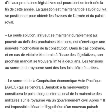
d’ici aux prochaines législatives qui pourraient se tenir dès la
fin de cette année. La question est maintenant de savoir qui va
se positionner pour obtenir les faveurs de l’armée et du palais
royal.
– La seule solution, s’il veut se maintenir durablement au
pouvoir au delà des prochaines élections, est d’envisager une
nouvelle modification de la constitution. Dans le cas contraire,
et en cas de victoire électorale à l’issue des législatives, son
prochain mandat se trouvera limité à deux ans. Les tensions
au sommet du royaume sont dès lors loin d’être écartées.
– Le sommet de la Coopération économique Asie-Pacifique
(APEC) qui se tiendra à Bangkok à la mi-novembre
constituera le point d’orgue international de la mainmise des
militaires sur le royaume via un gouvernement civil. Après ? Il
est impossible d’écarter l’hypothèse d’un nouveau putsch