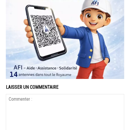
LAISSER UN COMMENTAIRE