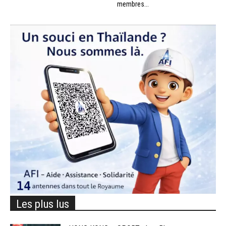
membres...
Les plus lus