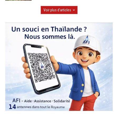
Voir plus d'articles