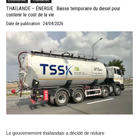
THAÏLANDE – ÉNERGIE : Baisse temporaire du diesel pour
contenir le coût de la vie
Date de publication : 24/04/2026
Le gouvernement thaïlandais a décidé de réduire