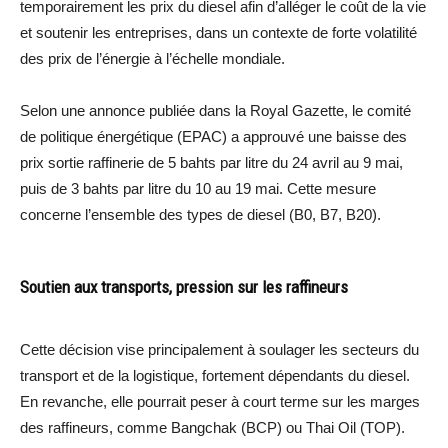
temporairement les prix du diesel afin d’alléger le coût de la vie
et soutenir les entreprises, dans un contexte de forte volatilité
des prix de l’énergie à l’échelle mondiale.
Selon une annonce publiée dans la Royal Gazette, le comité
de politique énergétique (EPAC) a approuvé une baisse des
prix sortie raffinerie de 5 bahts par litre du 24 avril au 9 mai,
puis de 3 bahts par litre du 10 au 19 mai. Cette mesure
concerne l’ensemble des types de diesel (B0, B7, B20).
Soutien aux transports, pression sur les raffineurs
Cette décision vise principalement à soulager les secteurs du
transport et de la logistique, fortement dépendants du diesel.
En revanche, elle pourrait peser à court terme sur les marges
des raffineurs, comme Bangchak (BCP) ou Thai Oil (TOP).