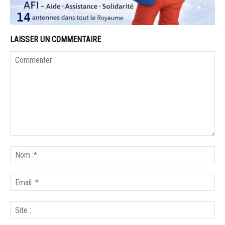
LAISSER UN COMMENTAIRE