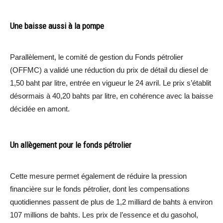
Une baisse aussi à la pompe
Parallèlement, le comité de gestion du Fonds pétrolier
(OFFMC) a validé une réduction du prix de détail du diesel de
1,50 baht par litre, entrée en vigueur le 24 avril. Le prix s’établit
désormais à 40,20 bahts par litre, en cohérence avec la baisse
décidée en amont.
Un allègement pour le fonds pétrolier
Cette mesure permet également de réduire la pression
financière sur le fonds pétrolier, dont les compensations
quotidiennes passent de plus de 1,2 milliard de bahts à environ
107 millions de bahts. Les prix de l’essence et du gasohol,