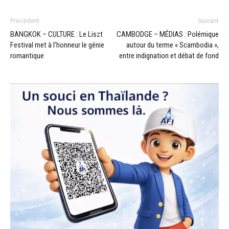
Précédent
Suivant
BANGKOK – CULTURE : Le Liszt
CAMBODGE – MÉDIAS : Polémique
Festival met à l’honneur le génie
autour du terme « Scambodia »,
romantique
entre indignation et débat de fond