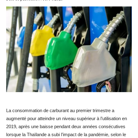
La consommation de carburant au premier trimestre a
augmenté pour atteindre un niveau supérieur à l’utilisation en
2019, après une baisse pendant deux années consécutives
lorsque la Thaïlande a subi l’impact de la pandémie, selon le