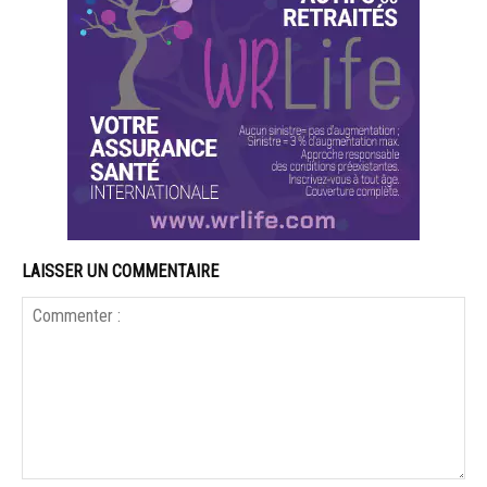
LAISSER UN COMMENTAIRE