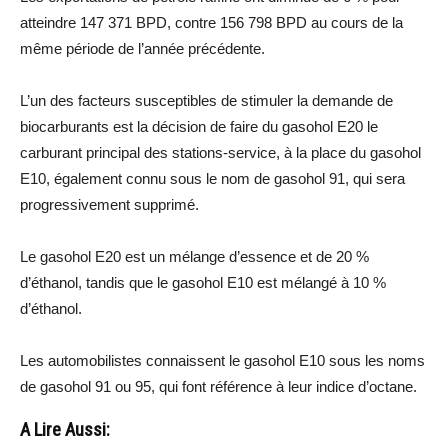
atteindre 147 371 BPD, contre 156 798 BPD au cours de la
même période de l’année précédente.
L’un des facteurs susceptibles de stimuler la demande de
biocarburants est la décision de faire du gasohol E20 le
carburant principal des stations-service, à la place du gasohol
E10, également connu sous le nom de gasohol 91, qui sera
progressivement supprimé.
Le gasohol E20 est un mélange d’essence et de 20 %
d’éthanol, tandis que le gasohol E10 est mélangé à 10 %
d’éthanol.
Les automobilistes connaissent le gasohol E10 sous les noms
de gasohol 91 ou 95, qui font référence à leur indice d’octane.
A Lire Aussi: