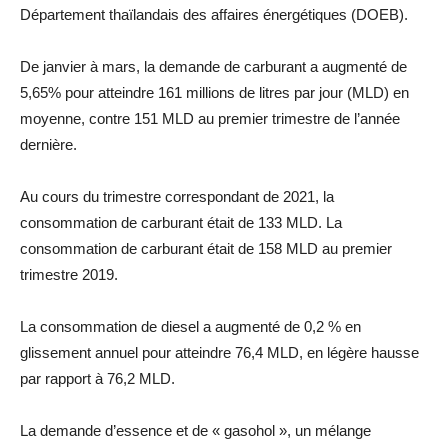
Département thaïlandais des affaires énergétiques (DOEB).
De janvier à mars, la demande de carburant a augmenté de
5,65% pour atteindre 161 millions de litres par jour (MLD) en
moyenne, contre 151 MLD au premier trimestre de l’année
dernière.
Au cours du trimestre correspondant de 2021, la
consommation de carburant était de 133 MLD. La
consommation de carburant était de 158 MLD au premier
trimestre 2019.
La consommation de diesel a augmenté de 0,2 % en
glissement annuel pour atteindre 76,4 MLD, en légère hausse
par rapport à 76,2 MLD.
La demande d’essence et de « gasohol », un mélange