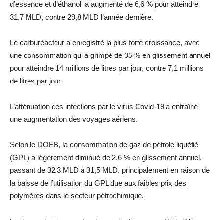
d’essence et d’éthanol, a augmenté de 6,6 % pour atteindre
31,7 MLD, contre 29,8 MLD l’année dernière.
Le carburéacteur a enregistré la plus forte croissance, avec
une consommation qui a grimpé de 95 % en glissement annuel
pour atteindre 14 millions de litres par jour, contre 7,1 millions
de litres par jour.
L’atténuation des infections par le virus Covid-19 a entraîné
une augmentation des voyages aériens.
Selon le DOEB, la consommation de gaz de pétrole liquéfié
(GPL) a légèrement diminué de 2,6 % en glissement annuel,
passant de 32,3 MLD à 31,5 MLD, principalement en raison de
la baisse de l’utilisation du GPL due aux faibles prix des
polymères dans le secteur pétrochimique.