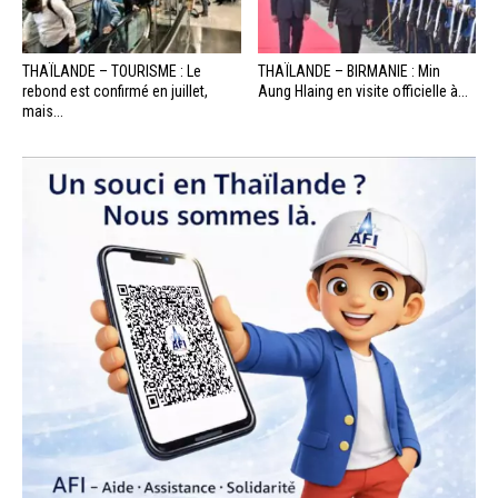
THAÏLANDE – TOURISME : Le
THAÏLANDE – BIRMANIE : Min
rebond est confirmé en juillet,
Aung Hlaing en visite officielle à...
mais...