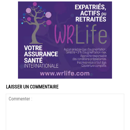
LAISSER UN COMMENTAIRE