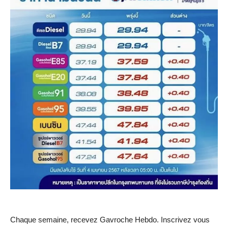
Chaque semaine, recevez Gavroche Hebdo. Inscrivez vous