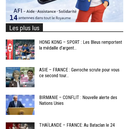
Les plus lus
HONG KONG – SPORT : Les Bleus remportent
la médaille d’argent...
ASIE – FRANCE : Gavroche scrute pour vous
ce second tour...
BIRMANIE – CONFLIT : Nouvelle alerte des
Nations Unies
THAÏLANDE – FRANCE: Au Bataclan le 24