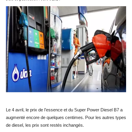
Le 4 avril, le prix de l’essence et du Super Power Diesel B7 a
augmenté encore de quelques centimes. Pour les autres types
de diesel, les prix sont restés inchangés.