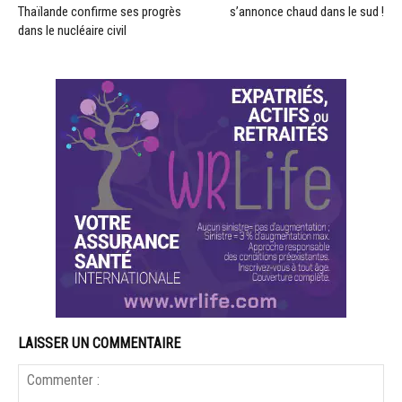
Thaïlande confirme ses progrès
s’annonce chaud dans le sud !
dans le nucléaire civil
LAISSER UN COMMENTAIRE