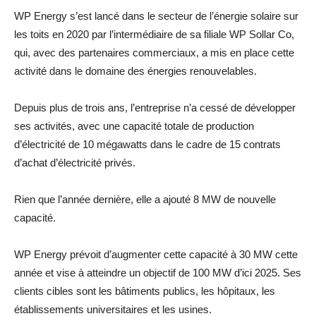
WP Energy s’est lancé dans le secteur de l’énergie solaire sur
les toits en 2020 par l’intermédiaire de sa filiale WP Sollar Co,
qui, avec des partenaires commerciaux, a mis en place cette
activité dans le domaine des énergies renouvelables.
Depuis plus de trois ans, l’entreprise n’a cessé de développer
ses activités, avec une capacité totale de production
d’électricité de 10 mégawatts dans le cadre de 15 contrats
d’achat d’électricité privés.
Rien que l’année dernière, elle a ajouté 8 MW de nouvelle
capacité.
WP Energy prévoit d’augmenter cette capacité à 30 MW cette
année et vise à atteindre un objectif de 100 MW d’ici 2025. Ses
clients cibles sont les bâtiments publics, les hôpitaux, les
établissements universitaires et les usines.