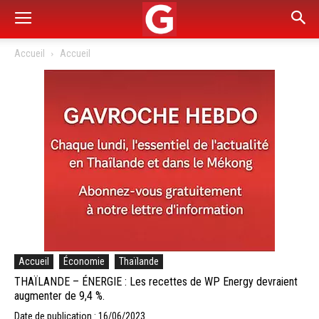
Accueil
Accueil
Accueil
Économie
Thaïlande
THAÏLANDE – ÉNERGIE : Les recettes de WP Energy devraient
augmenter de 9,4 %.
Date de publication : 16/06/2023