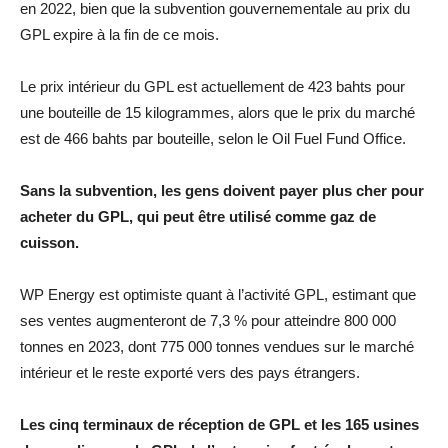
en 2022, bien que la subvention gouvernementale au prix du
GPL expire à la fin de ce mois.
Le prix intérieur du GPL est actuellement de 423 bahts pour
une bouteille de 15 kilogrammes, alors que le prix du marché
est de 466 bahts par bouteille, selon le Oil Fuel Fund Office.
Sans la subvention, les gens doivent payer plus cher pour
acheter du GPL, qui peut être utilisé comme gaz de
cuisson.
WP Energy est optimiste quant à l’activité GPL, estimant que
ses ventes augmenteront de 7,3 % pour atteindre 800 000
tonnes en 2023, dont 775 000 tonnes vendues sur le marché
intérieur et le reste exporté vers des pays étrangers.
Les cinq terminaux de réception de GPL et les 165 usines