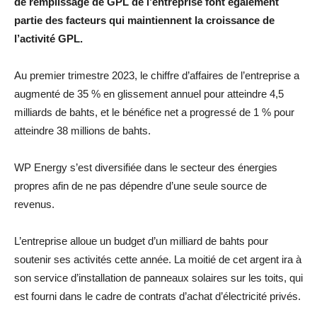
de remplissage de GPL de l’entreprise font également
partie des facteurs qui maintiennent la croissance de
l’activité GPL.
Au premier trimestre 2023, le chiffre d’affaires de l’entreprise a
augmenté de 35 % en glissement annuel pour atteindre 4,5
milliards de bahts, et le bénéfice net a progressé de 1 % pour
atteindre 38 millions de bahts.
WP Energy s’est diversifiée dans le secteur des énergies
propres afin de ne pas dépendre d’une seule source de
revenus.
L’entreprise alloue un budget d’un milliard de bahts pour
soutenir ses activités cette année. La moitié de cet argent ira à
son service d’installation de panneaux solaires sur les toits, qui
est fourni dans le cadre de contrats d’achat d’électricité privés.