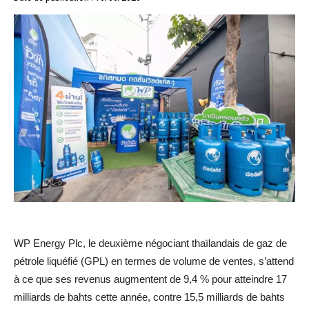
WP Energy Plc, le deuxième négociant thaïlandais de gaz de
pétrole liquéfié (GPL) en termes de volume de ventes, s’attend
à ce que ses revenus augmentent de 9,4 % pour atteindre 17
milliards de bahts cette année, contre 15,5 milliards de bahts