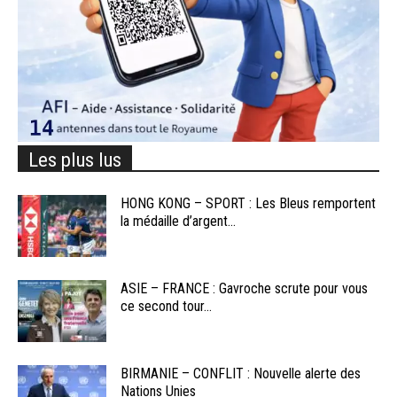
Les plus lus
HONG KONG – SPORT : Les Bleus remportent
la médaille d’argent...
ASIE – FRANCE : Gavroche scrute pour vous
ce second tour...
BIRMANIE – CONFLIT : Nouvelle alerte des
Nations Unies