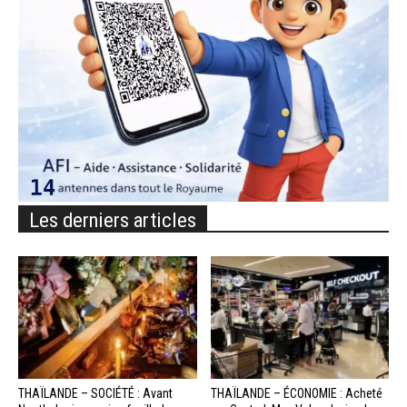
Les derniers articles
THAÏLANDE – SOCIÉTÉ : Avant
THAÏLANDE – ÉCONOMIE : Acheté