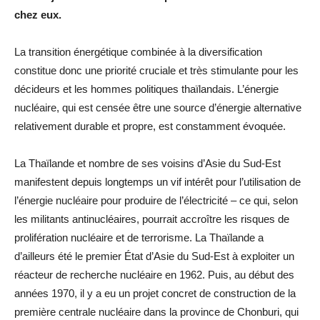
chez eux.
La transition énergétique combinée à la diversification
constitue donc une priorité cruciale et très stimulante pour les
décideurs et les hommes politiques thaïlandais. L’énergie
nucléaire, qui est censée être une source d’énergie alternative
relativement durable et propre, est constamment évoquée.
La Thaïlande et nombre de ses voisins d’Asie du Sud-Est
manifestent depuis longtemps un vif intérêt pour l’utilisation de
l’énergie nucléaire pour produire de l’électricité – ce qui, selon
les militants antinucléaires, pourrait accroître les risques de
prolifération nucléaire et de terrorisme. La Thaïlande a
d’ailleurs été le premier État d’Asie du Sud-Est à exploiter un
réacteur de recherche nucléaire en 1962. Puis, au début des
années 1970, il y a eu un projet concret de construction de la
première centrale nucléaire dans la province de Chonburi, qui