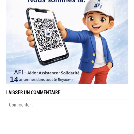
LAISSER UN COMMENTAIRE