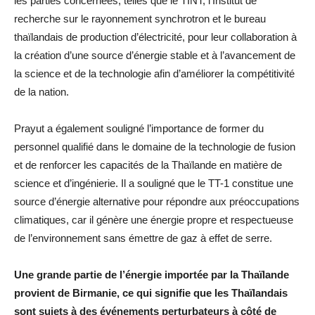
les parties concernées, telles que le TINT, l’Institut de
recherche sur le rayonnement synchrotron et le bureau
thaïlandais de production d’électricité, pour leur collaboration à
la création d’une source d’énergie stable et à l’avancement de
la science et de la technologie afin d’améliorer la compétitivité
de la nation.
Prayut a également souligné l’importance de former du
personnel qualifié dans le domaine de la technologie de fusion
et de renforcer les capacités de la Thaïlande en matière de
science et d’ingénierie. Il a souligné que le TT-1 constitue une
source d’énergie alternative pour répondre aux préoccupations
climatiques, car il génère une énergie propre et respectueuse
de l’environnement sans émettre de gaz à effet de serre.
Une grande partie de l’énergie importée par la Thaïlande
provient de Birmanie, ce qui signifie que les Thaïlandais
sont sujets à des événements perturbateurs à côté de