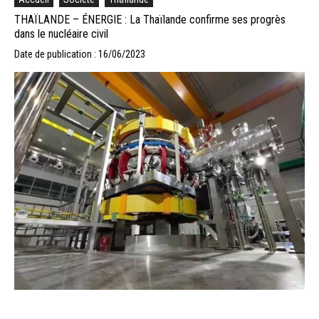
THAÏLANDE – ÉNERGIE : La Thaïlande confirme ses progrès
dans le nucléaire civil
Date de publication : 16/06/2023