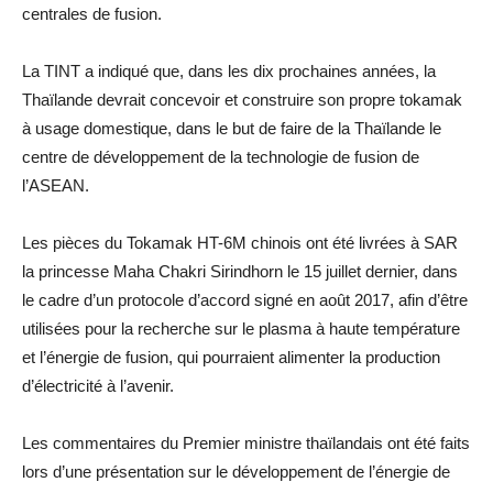
centrales de fusion.
La TINT a indiqué que, dans les dix prochaines années, la
Thaïlande devrait concevoir et construire son propre tokamak
à usage domestique, dans le but de faire de la Thaïlande le
centre de développement de la technologie de fusion de
l’ASEAN.
Les pièces du Tokamak HT-6M chinois ont été livrées à SAR
la princesse Maha Chakri Sirindhorn le 15 juillet dernier, dans
le cadre d’un protocole d’accord signé en août 2017, afin d’être
utilisées pour la recherche sur le plasma à haute température
et l’énergie de fusion, qui pourraient alimenter la production
d’électricité à l’avenir.
Les commentaires du Premier ministre thaïlandais ont été faits
lors d’une présentation sur le développement de l’énergie de