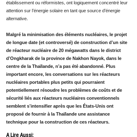
établissement ou réformistes, ont logiquement concentré leur
attention sur l’énergie solaire en tant que source d’énergie
alternative.
Malgré la minimisation des éléments nucléaires, le projet
de longue date (et controversé) de construction d’un site
de réacteur nucléaire de 20 mégawatts dans le district
d’Ongkharak de la province de Nakhon Nayok, dans le
centre de la Thaïlande, n’a pas été abandonné. Plus
important encore, les conversations sur les réacteurs
nucléaires portables plus petits qui pourraient
potentiellement résoudre les problèmes de coûts et de
sécurité liés aux réacteurs nucléaires conventionnels
semblent s’intensifier après que les États-Unis ont
proposé de fournir à la Thaïlande une assistance
technique pour la construction de ces réacteurs.
A Lire Aussi: