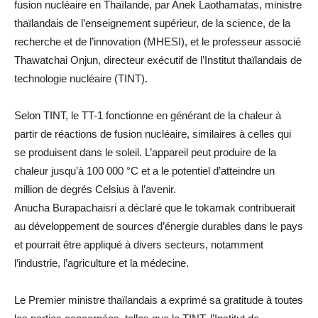
fusion nucléaire en Thaïlande, par Anek Laothamatas, ministre
thaïlandais de l’enseignement supérieur, de la science, de la
recherche et de l’innovation (MHESI), et le professeur associé
Thawatchai Onjun, directeur exécutif de l’Institut thaïlandais de
technologie nucléaire (TINT).
Selon TINT, le TT-1 fonctionne en générant de la chaleur à
partir de réactions de fusion nucléaire, similaires à celles qui
se produisent dans le soleil. L’appareil peut produire de la
chaleur jusqu’à 100 000 °C et a le potentiel d’atteindre un
million de degrés Celsius à l’avenir.
Anucha Burapachaisri a déclaré que le tokamak contribuerait
au développement de sources d’énergie durables dans le pays
et pourrait être appliqué à divers secteurs, notamment
l’industrie, l’agriculture et la médecine.
Le Premier ministre thaïlandais a exprimé sa gratitude à toutes