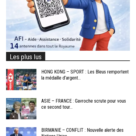
Les plus lus
HONG KONG – SPORT : Les Bleus remportent
la médaille d’argent...
ASIE – FRANCE : Gavroche scrute pour vous
ce second tour...
BIRMANIE – CONFLIT : Nouvelle alerte des