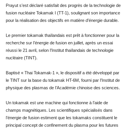
Prayut s’est déclaré satisfait des progrès de la technologie de
fusion nucléaire Tokamak I (TT-1), soulignant son importance
pour la réalisation des objectifs en matière d’énergie durable.
Le premier tokamak thaïlandais est prêt à fonctionner pour la
recherche sur l’énergie de fusion en juillet, après un essai
réussi le 21 avril, selon l’Institut thaïlandais de technologie
nucléaire (TINT).
Baptisé « Thai Tokamak-1 », le dispositif a été développé par
le TINT sur la base du tokamak HT-6M, fourni par l’Institut de
physique des plasmas de l’Académie chinoise des sciences.
Un tokamak est une machine qui fonctionne à l’aide de
champs magnétiques. Les scientifiques spécialisés dans
l’énergie de fusion estiment que les tokamaks constituent le
principal concept de confinement du plasma pour les futures