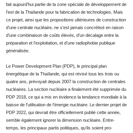
fait aujourd’hui partie de la zone spéciale de développement de
l’est de la Thaïlande pour la fabrication de technologies. Mais
ce projet, ainsi que les propositions ultérieures de construction
d’une centrale nucléaire, ne s’est jamais concrétisé en raison
d’une combinaison de coûts élevés, d’un décalage entre la
préparation et l’exploitation, et d’une radiophobie publique
généralisée.
Le Power Development Plan (PDP), le principal plan
énergétique de la Thaïlande, qui est révisé tous les trois ou
quatre ans, prévoyait depuis 2007 la construction de centrales
nucléaires. La section nucléaire a finalement été supprimée du
PDP 2018, ce qui a mis en évidence la tendance mondiale à la
baisse de l’utilisation de l’énergie nucléaire. Le dernier projet de
PDP 2022, qui devrait être officiellement publié cette année,
semble également ignorer la dimension nucléaire. Entre-
temps, les principaux partis politiques, qu’ils soient pro-