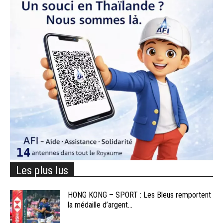
Les plus lus
HONG KONG – SPORT : Les Bleus remportent
la médaille d’argent...