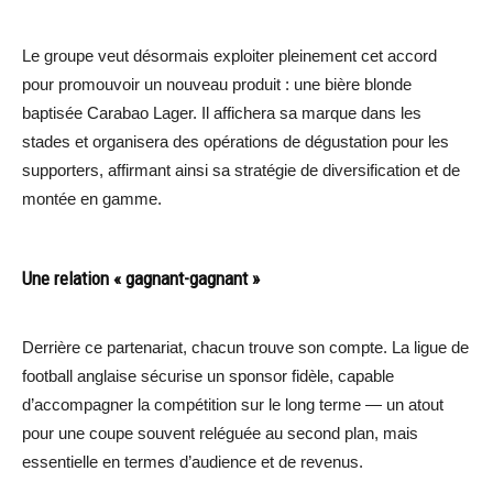
Le groupe veut désormais exploiter pleinement cet accord
pour promouvoir un nouveau produit : une bière blonde
baptisée Carabao Lager. Il affichera sa marque dans les
stades et organisera des opérations de dégustation pour les
supporters, affirmant ainsi sa stratégie de diversification et de
montée en gamme.
Une relation « gagnant-gagnant »
Derrière ce partenariat, chacun trouve son compte. La ligue de
football anglaise sécurise un sponsor fidèle, capable
d’accompagner la compétition sur le long terme — un atout
pour une coupe souvent reléguée au second plan, mais
essentielle en termes d’audience et de revenus.