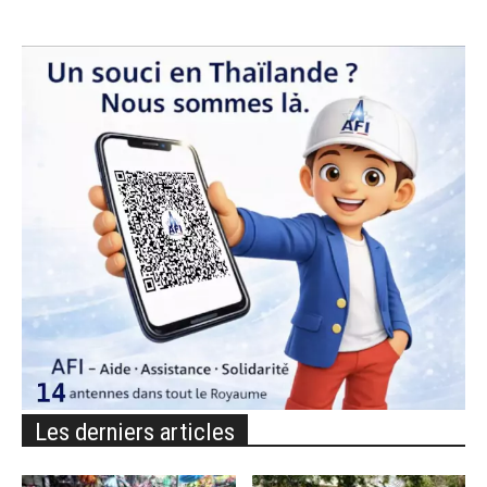
Les derniers articles