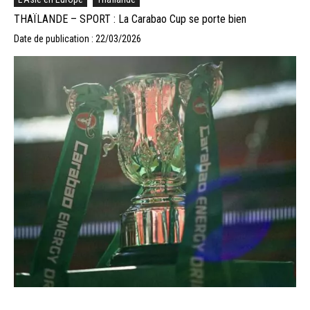
THAÏLANDE – SPORT : La Carabao Cup se porte bien
Date de publication : 22/03/2026