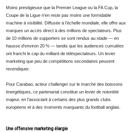
Moins prestigieuse que la Premier League ou la FA Cup, la
Coupe de la Ligue n’en reste pas moins une formidable
machine à visibilité. Diffusée à l’échelle mondiale, elle offre aux
marques un accès direct à des millions de spectateurs. Plus
de 10 millions de supporters se sont rendus au stade — en
hausse d’environ 20 % — tandis que les audiences cumulées
ont franchi le cap du milliard de téléspectateurs. Un levier
marketing que peu de compétitions secondaires peuvent
revendiquer.
Pour Carabao, acteur challenger sur le marché des boissons
énergétiques, ce partenariat constitue un levier de notoriété
majeur, en l’associant à certains des plus grands clubs
européens et à des moments marquants du football anglais.
Une offensive marketing élargie