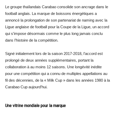
Le groupe thaïlandais Carabao consolide son ancrage dans le
football anglais. La marque de boissons énergétiques a
annoncé la prolongation de son partenariat de naming avec la
Ligue anglaise de football pour la Coupe de la Ligue, un accord
qui s’impose désormais comme le plus long jamais conclu
dans l’histoire de la compétition.
Signé initialement lors de la saison 2017-2018, l’accord est
prolongé de deux années supplémentaires, portant la
collaboration à au moins 12 saisons. Une longévité inédite
pour une compétition qui a connu de multiples appellations au
fil des décennies, de la « Milk Cup » dans les années 1980 à la
Carabao Cup aujourd’hui.
Une vitrine mondiale pour la marque