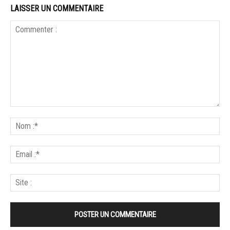
LAISSER UN COMMENTAIRE