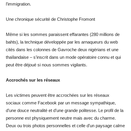
l’immigration.
Une chronique sécurité de Christophe Fromont
Même si les sommes paraissent effarantes (280 millions de
bahts), la technique développée par les arnaqueurs du web
cités dans les colonnes de Gavroche deux nigérians et une
thaïlandaise – s’inscrit dans un mode opératoire connu et qui
peut être déjoué si nous sommes vigilants.
Accrochés sur les réseaux
Les victimes peuvent être accrochées sur les réseaux
sociaux comme Facebook par un message sympathique,
d’une douce neutralité et d’une grande politesse. Le profil de la
personne est physiquement neutre mais avec du charme.
Deux ou trois photos personnelles et celle d’un paysage calme