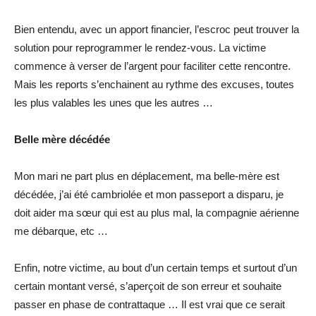
Bien entendu, avec un apport financier, l’escroc peut trouver la
solution pour reprogrammer le rendez-vous. La victime
commence à verser de l’argent pour faciliter cette rencontre.
Mais les reports s’enchainent au rythme des excuses, toutes
les plus valables les unes que les autres …
Belle mère décédée
Mon mari ne part plus en déplacement, ma belle-mère est
décédée, j’ai été cambriolée et mon passeport a disparu, je
doit aider ma sœur qui est au plus mal, la compagnie aérienne
me débarque, etc …
Enfin, notre victime, au bout d’un certain temps et surtout d’un
certain montant versé, s’aperçoit de son erreur et souhaite
passer en phase de contrattaque … Il est vrai que ce serait