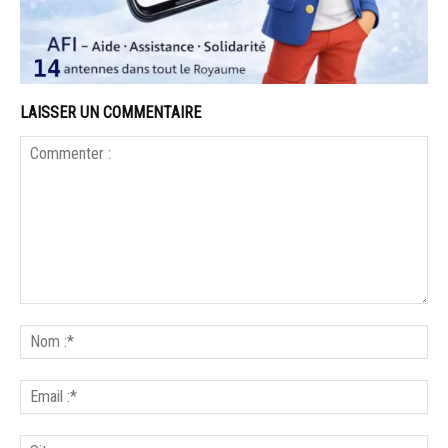
LAISSER UN COMMENTAIRE