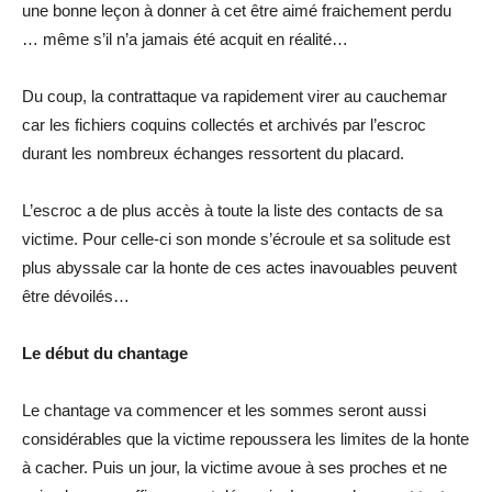
une bonne leçon à donner à cet être aimé fraichement perdu
… même s’il n’a jamais été acquit en réalité…
Du coup, la contrattaque va rapidement virer au cauchemar
car les fichiers coquins collectés et archivés par l’escroc
durant les nombreux échanges ressortent du placard.
L’escroc a de plus accès à toute la liste des contacts de sa
victime. Pour celle-ci son monde s’écroule et sa solitude est
plus abyssale car la honte de ces actes inavouables peuvent
être dévoilés…
Le début du chantage
Le chantage va commencer et les sommes seront aussi
considérables que la victime repoussera les limites de la honte
à cacher. Puis un jour, la victime avoue à ses proches et ne