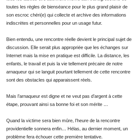
toutes les règles de bienséance pour le plus grand plaisir de
son escroc chéri(e) qui collecte et archive des informations
indiscrètes et personnelles pour un usage futur.
Bien entendu, une rencontre réelle devient le principal sujet de
discussion. Elle serait plus appropriée que les échanges sur
Internet mais la mise en pratique est difficile. La distance, les
enfants, le travail et puis la vie tellement précaire de notre
arnaqueur qui se languit pourtant tellement de cette rencontre
sont des obstacles qui apparaissent réels.
Mais l’arnaqueur est digne et ne veut pas d’argent à cette
étape, prouvant ainsi sa bonne foi et son mérite …
Quand la victime sera bien mûre, l’heure de la rencontre
providentielle sonnera enfin… Hélas, au dernier moment, un
problème fera échouer cette première tentative.