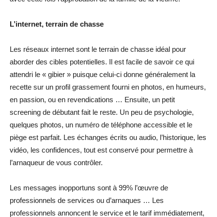
L’internet, terrain de chasse
Les réseaux internet sont le terrain de chasse idéal pour
aborder des cibles potentielles. Il est facile de savoir ce qui
attendri le « gibier » puisque celui-ci donne généralement la
recette sur un profil grassement fourni en photos, en humeurs,
en passion, ou en revendications … Ensuite, un petit
screening de débutant fait le reste. Un peu de psychologie,
quelques photos, un numéro de téléphone accessible et le
piège est parfait. Les échanges écrits ou audio, l’historique, les
vidéo, les confidences, tout est conservé pour permettre à
l’arnaqueur de vous contrôler.
Les messages inopportuns sont à 99% l’œuvre de
professionnels de services ou d’arnaques … Les
professionnels annoncent le service et le tarif immédiatement,