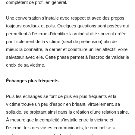
complètent ce profil en général.
Une conversation s’installe avec respect et avec des propos
toujours cordiaux et polis. Quelques questions sont posées qui
permettent à l’escroc d’identifier la vulnérabilité souvent créée
par l’isolement de la victime (seuil de préhension) afin de
mieux la connaître, la cerner et construire un lien affectif, voire
salvateur avec elle. Cette phase permet à l’escroc de valider le
choix de sa victime.
Échanges plus fréquents
Puis les échanges se font de plus en plus fréquents et la
victime trouve un peu d’espoir en brisant, virtuellement, sa
solitude, se projetant ainsi dans la création d’une relation saine.
À mesure que la complicité s’installe entre la victime et
l’escroc, tels des vases communicants, le criminel se «