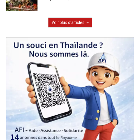
Voir plus d'articles