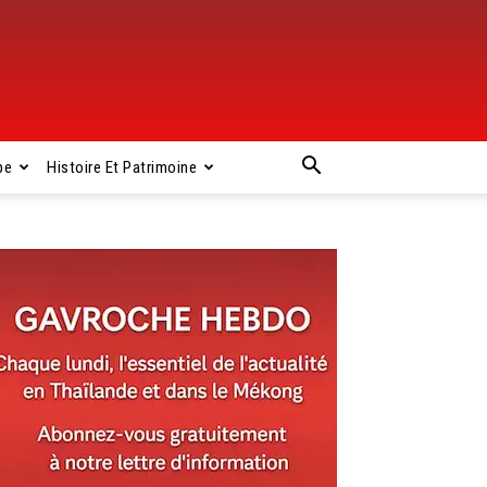
pe
Histoire Et Patrimoine