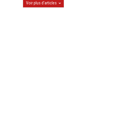
Voir plus d'articles