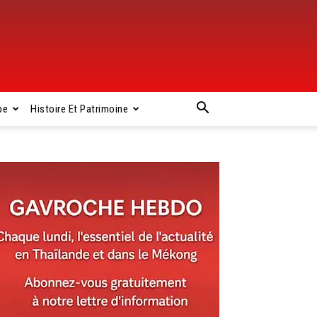
pe
Histoire Et Patrimoine